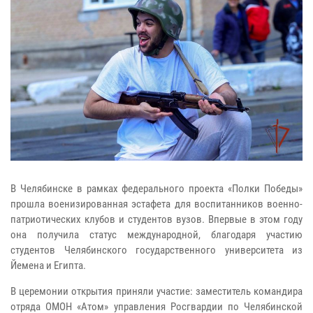
В Челябинске в рамках федерального проекта «Полки Победы»
прошла военизированная эстафета для воспитанников военно-
патриотических клубов и студентов вузов. Впервые в этом году
она получила статус международной, благодаря участию
студентов Челябинского государственного университета из
Йемена и Египта.
В церемонии открытия приняли участие: заместитель командира
отряда ОМОН «Атом» управления Росгвардии по Челябинской