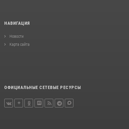
НАВИГАЦИЯ
Новости
Карта сайта
ОФИЦИАЛЬНЫЕ СЕТЕВЫЕ РЕСУРСЫ