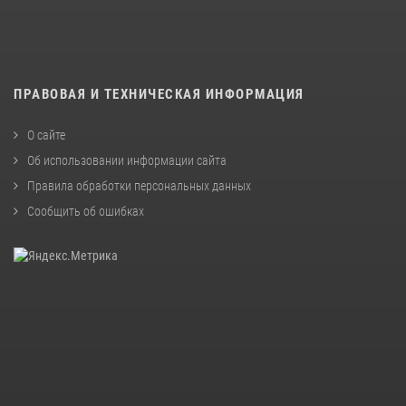
ПРАВОВАЯ И ТЕХНИЧЕСКАЯ ИНФОРМАЦИЯ
О сайте
Об использовании информации сайта
Правила обработки персональных данных
Сообщить об ошибках