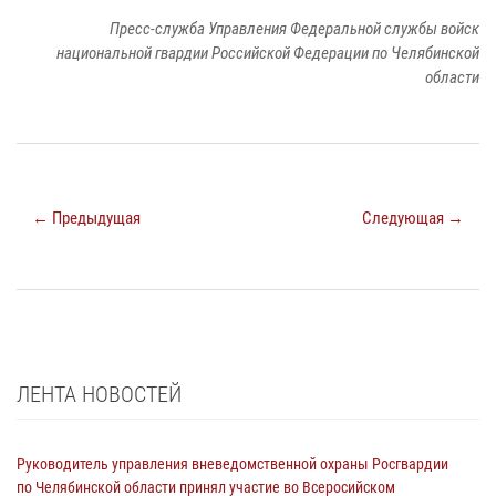
Пресс-служба Управления Федеральной службы войск
национальной гвардии Российской Федерации по Челябинской
области
← Предыдущая
Следующая →
ЛЕНТА НОВОСТЕЙ
Руководитель управления вневедомственной охраны Росгвардии
по Челябинской области принял участие во Всеросийском