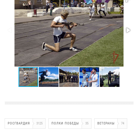
РОСГВАРДИЯ
3125
ПОЛКИ ПОБЕДЫ
35
ВЕТЕРАНЫ
74