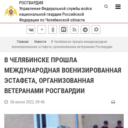
РОСГВАРДИЯ
Управление Федеральной службы войск
национальной гвардии Российской
Федерации по Челябинской области
Главная
Новости
В Челябинске прошла международная
военизированная эстафета, организованная ветеранами Росгвардии
В ЧЕЛЯБИНСКЕ ПРОШЛА
МЕЖДУНАРОДНАЯ ВОЕНИЗИРОВАННАЯ
ЭСТАФЕТА, ОРГАНИЗОВАННАЯ
ВЕТЕРАНАМИ РОСГВАРДИИ
06 июня 2022, 09:46