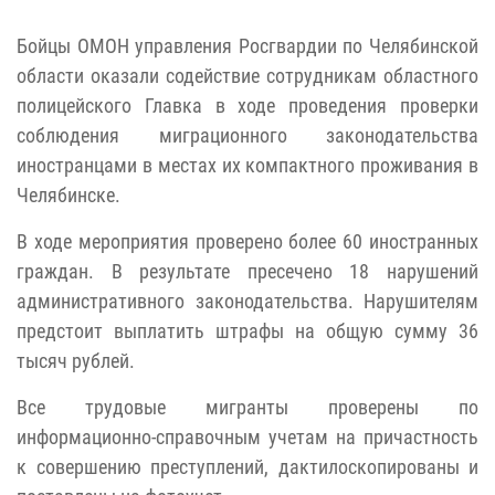
Бойцы ОМОН управления Росгвардии по Челябинской
области оказали содействие сотрудникам областного
полицейского Главка в ходе проведения проверки
соблюдения миграционного законодательства
иностранцами в местах их компактного проживания в
Челябинске.
В ходе мероприятия проверено более 60 иностранных
граждан. В результате пресечено 18 нарушений
административного законодательства. Нарушителям
предстоит выплатить штрафы на общую сумму 36
тысяч рублей.
Все трудовые мигранты проверены по
информационно-справочным учетам на причастность
к совершению преступлений, дактилоскопированы и