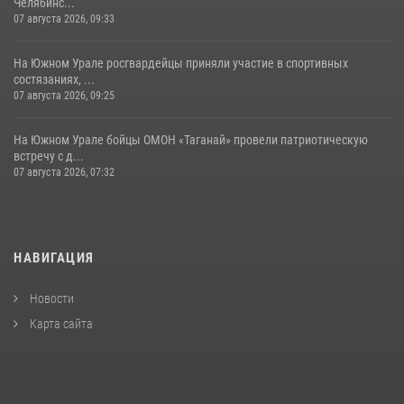
Челябинс...
07 августа 2026, 09:33
На Южном Урале росгвардейцы приняли участие в спортивных
состязаниях, ...
07 августа 2026, 09:25
На Южном Урале бойцы ОМОН «Таганай» провели патриотическую
встречу с д...
07 августа 2026, 07:32
НАВИГАЦИЯ
Новости
Карта сайта