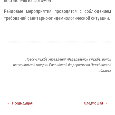
поставлены на фотоучет.
Рейдовые мероприятия проводятся с соблюдением
требований санитарно-эпидемиологической ситуации.
Пресс-служба Управления Федеральной службы войск
национальной гвардии Российской Федерации по Челябинской
области
← Предыдущая
Следующая →