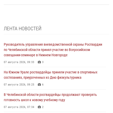
ЛЕНТА НОВОСТЕЙ
Руководитель управления вневедомственной охраны Росгвардии
по Челябинской области принял участие во Всеросийском
совещании-семинаре в Нижнем Новгороде
07 августа 2026, 09:33
3
На Южном Урале росгвардейцы приняли участие в спортивных
состязаниях, приуроченных ко Дню физкультурника
07 августа 2026, 09:25
6
В Челябинской области росгвардейцы продолжают проверять
готовность школ к новому учебному году
07 августа 2026, 07:34
2