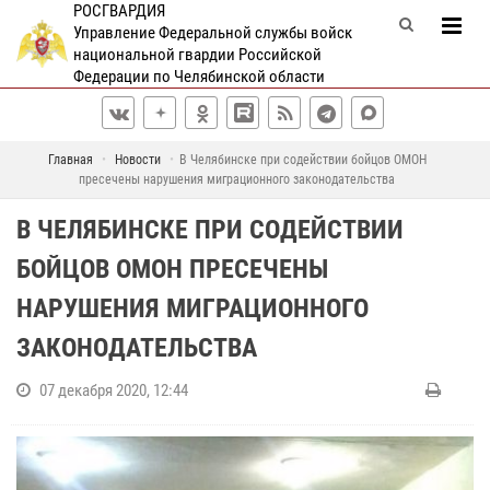
РОСГВАРДИЯ
Управление Федеральной службы войск
национальной гвардии Российской
Федерации по Челябинской области
Главная
Новости
В Челябинске при содействии бойцов ОМОН
пресечены нарушения миграционного законодательства
В ЧЕЛЯБИНСКЕ ПРИ СОДЕЙСТВИИ
БОЙЦОВ ОМОН ПРЕСЕЧЕНЫ
НАРУШЕНИЯ МИГРАЦИОННОГО
ЗАКОНОДАТЕЛЬСТВА
07 декабря 2020, 12:44