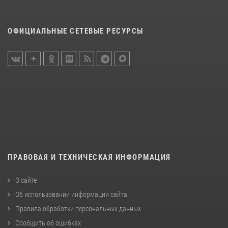
ОФИЦИАЛЬНЫЕ СЕТЕВЫЕ РЕСУРСЫ
ПРАВОВАЯ И ТЕХНИЧЕСКАЯ ИНФОРМАЦИЯ
О сайте
Об использовании информации сайта
Правила обработки персональных данных
Сообщить об ошибках