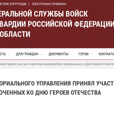
ЙСТВИЕ КОРРУПЦИИ
ЭЛЕКТРОННАЯ ПРИЕМНАЯ
ЕРАЛЬНОЙ СЛУЖБЫ ВОЙСК
ВАРДИИ РОССИЙСКОЙ ФЕДЕРАЦИ
 ОБЛАСТИ
СТЬ
ДЛЯ ГРАЖДАН
ДОКУМЕНТЫ
ГЕРОИ
КОНТАКТ
ения принял участие в памятных мероприятиях, приуроченных ко Дню Героев Отечест
ОРИАЛЬНОГО УПРАВЛЕНИЯ ПРИНЯЛ УЧАСТ
ОЧЕННЫХ КО ДНЮ ГЕРОЕВ ОТЕЧЕСТВА