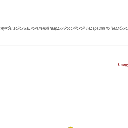
службы войск национальной гвардии Российской Федерации по Челябинс
След