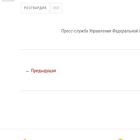
РОСГВАРДИЯ
3121
Пресс-служба Управления Федеральной 
← Предыдущая