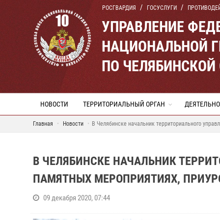
РОСГВАРДИЯ
ГОСУСЛУГИ
ПРОТИВОДЕ
УПРАВЛЕНИЕ ФЕД
НАЦИОНАЛЬНОЙ Г
ПО ЧЕЛЯБИНСКОЙ
НОВОСТИ
ТЕРРИТОРИАЛЬНЫЙ ОРГАН
ДЕЯТЕЛЬНО
Главная
Новости
В Челябинске начальник территориального управл
В ЧЕЛЯБИНСКЕ НАЧАЛЬНИК ТЕРРИТ
ПАМЯТНЫХ МЕРОПРИЯТИЯХ, ПРИУР
09 декабря 2020, 07:44