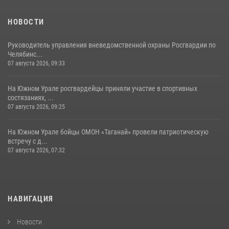
НОВОСТИ
Руководитель управления вневедомственной охраны Росгвардии по
Челябинс...
07 августа 2026, 09:33
На Южном Урале росгвардейцы приняли участие в спортивных
состязаниях, ...
07 августа 2026, 09:25
На Южном Урале бойцы ОМОН «Таганай» провели патриотическую
встречу с д...
07 августа 2026, 07:32
НАВИГАЦИЯ
Новости