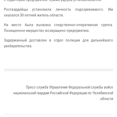
Росгвардейцы установили личность подозреваемого. Им
оказался 30-летний житель области.
На место была вызвана следственно-оперативная группа.
Похищенное имущество возвращено предприятию.
Задержанный доставлен в отдел полиции для дальнейшего
разбирательства.
Пресс-служба Управления Федеральной службы войск
национальной гвардии Российской Федерации по Челябинской
области