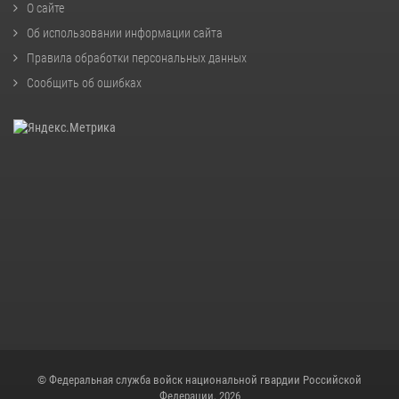
О сайте
Об использовании информации сайта
Правила обработки персональных данных
Сообщить об ошибках
© Федеральная служба войск национальной гвардии Российской
Федерации, 2026