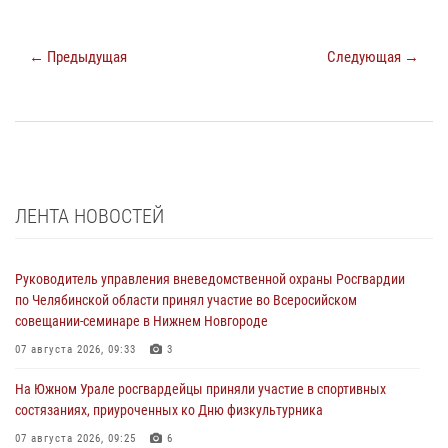
← Предыдущая
Следующая →
ЛЕНТА НОВОСТЕЙ
Руководитель управления вневедомственной охраны Росгвардии
по Челябинской области принял участие во Всеросийском
совещании-семинаре в Нижнем Новгороде
07 августа 2026, 09:33
3
На Южном Урале росгвардейцы приняли участие в спортивных
состязаниях, приуроченных ко Дню физкультурника
07 августа 2026, 09:25
6