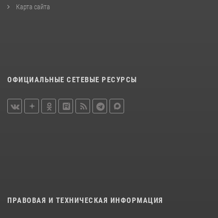
Карта сайта
ОФИЦИАЛЬНЫЕ СЕТЕВЫЕ РЕСУРСЫ
ПРАВОВАЯ И ТЕХНИЧЕСКАЯ ИНФОРМАЦИЯ