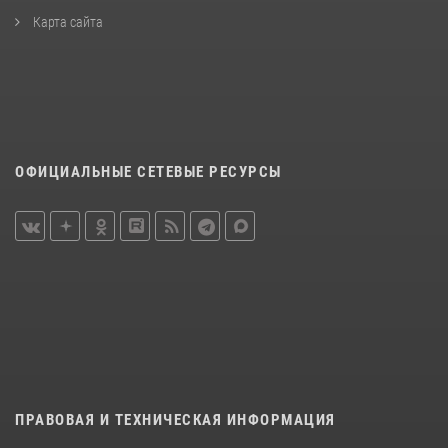
Карта сайта
ОФИЦИАЛЬНЫЕ СЕТЕВЫЕ РЕСУРСЫ
ПРАВОВАЯ И ТЕХНИЧЕСКАЯ ИНФОРМАЦИЯ