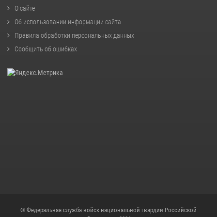
О сайте
Об использовании информации сайта
Правила обработки персональных данных
Сообщить об ошибках
© Федеральная служба войск национальной гвардии Российской