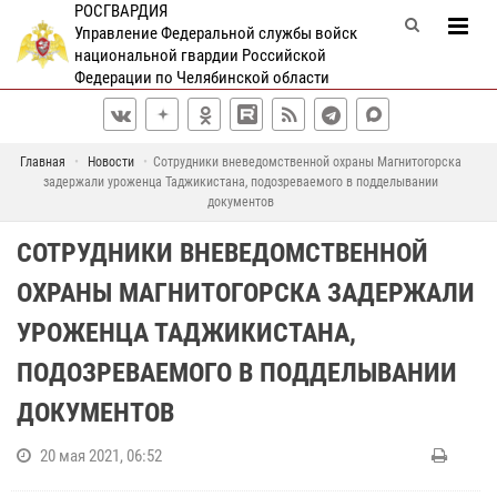
РОСГВАРДИЯ
Управление Федеральной службы войск
национальной гвардии Российской
Федерации по Челябинской области
Главная
Новости
Сотрудники вневедомственной охраны Магнитогорска
задержали уроженца Таджикистана, подозреваемого в подделывании
документов
СОТРУДНИКИ ВНЕВЕДОМСТВЕННОЙ
ОХРАНЫ МАГНИТОГОРСКА ЗАДЕРЖАЛИ
УРОЖЕНЦА ТАДЖИКИСТАНА,
ПОДОЗРЕВАЕМОГО В ПОДДЕЛЫВАНИИ
ДОКУМЕНТОВ
20 мая 2021, 06:52