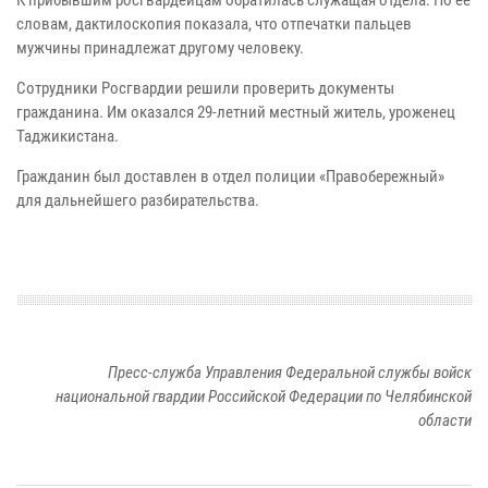
словам, дактилоскопия показала, что отпечатки пальцев
мужчины принадлежат другому человеку.
Сотрудники Росгвардии решили проверить документы
гражданина. Им оказался 29-летний местный житель, уроженец
Таджикистана.
Гражданин был доставлен в отдел полиции «Правобережный»
для дальнейшего разбирательства.
Пресс-служба Управления Федеральной службы войск
национальной гвардии Российской Федерации по Челябинской
области