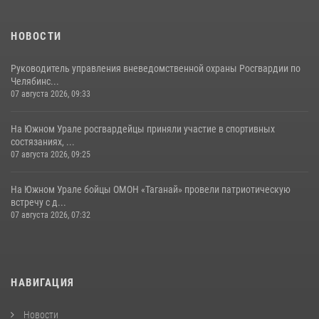
НОВОСТИ
Руководитель управления вневедомственной охраны Росгвардии по
Челябинс...
07 августа 2026, 09:33
На Южном Урале росгвардейцы приняли участие в спортивных
состязаниях, ...
07 августа 2026, 09:25
На Южном Урале бойцы ОМОН «Таганай» провели патриотическую
встречу с д...
07 августа 2026, 07:32
НАВИГАЦИЯ
Новости