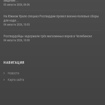
хищение...
05 августа 2026, 06:06
На Южном Урале спецназ Росгвардии провел военно-полевые сборы
для каде...
04 августа 2026, 10:03
Росгвардейцы задержали трёх магазинных воров в Челябинске
04 августа 2026, 10:00
НАВИГАЦИЯ
Новости
Карта сайта