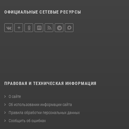
ОФИЦИАЛЬНЫЕ СЕТЕВЫЕ РЕСУРСЫ
ПРАВОВАЯ И ТЕХНИЧЕСКАЯ ИНФОРМАЦИЯ
О сайте
Об использовании информации сайта
Правила обработки персональных данных
Сообщить об ошибках