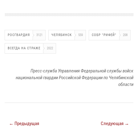
РОСГВАРДИЯ
3121
ЧЕЛЯБИНСК
559
СОБР "РИФЕЙ"
208
ВСЕГДА НА СТРАЖЕ
2022
Пресс-служба Управления Федеральной службы войск
национальной гвардии Российской Федерации по Челябинской
области
← Предыдущая
Следующая →