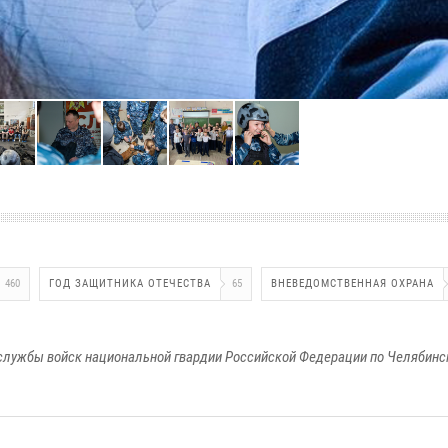
460
ГОД ЗАЩИТНИКА ОТЕЧЕСТВА
65
ВНЕВЕДОМСТВЕННАЯ ОХРАНА
службы войск национальной гвардии Российской Федерации по Челябинс