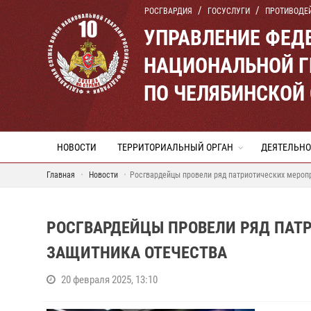
РОСГВАРДИЯ
ГОСУСЛУГИ
ПРОТИВОДЕ
УПРАВЛЕНИЕ ФЕД
НАЦИОНАЛЬНОЙ Г
ПО ЧЕЛЯБИНСКОЙ
НОВОСТИ
ТЕРРИТОРИАЛЬНЫЙ ОРГАН
ДЕЯТЕЛЬНО
Главная
Новости
Росгвардейцы провели ряд патриотических мероп
РОСГВАРДЕЙЦЫ ПРОВЕЛИ РЯД ПАТ
ЗАЩИТНИКА ОТЕЧЕСТВА
20 февраля 2025, 13:10