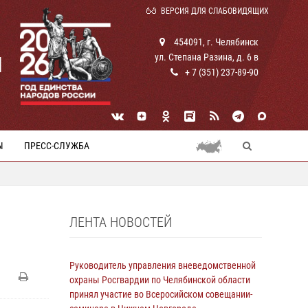
ВЕРСИЯ ДЛЯ СЛАБОВИДЯЩИХ
454091, г. Челябинск
ул. Степана Разина, д. 6 в
И
+ 7 (351) 237-89-90
Ы
ПРЕСС-СЛУЖБА
ЛЕНТА НОВОСТЕЙ
Руководитель управления вневедомственной
охраны Росгвардии по Челябинской области
принял участие во Всеросийском совещании-