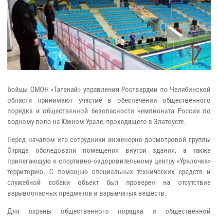
Бойцы ОМОН «Таганай» управления Росгвардии по Челябинской
области принимают участие в обеспечении общественного
порядка и общественной безопасности чемпионата России по
водному поло на Южном Урале, проходящего в Златоусте.
Перед началом игр сотрудники инженерно-досмотровой группы
Отряда обследовали помещения внутри здания, а также
прилегающую к спортивно-оздоровительному центру «Уралочка»
территорию. С помощью специальных технических средств и
служебной собаки объект был проверен на отсутствие
взрывоопасных предметов и взрывчатых веществ.
Для охраны общественного порядка и общественной