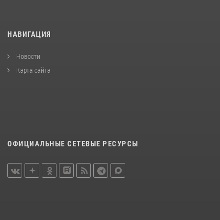
НАВИГАЦИЯ
Новости
Карта сайта
ОФИЦИАЛЬНЫЕ СЕТЕВЫЕ РЕСУРСЫ