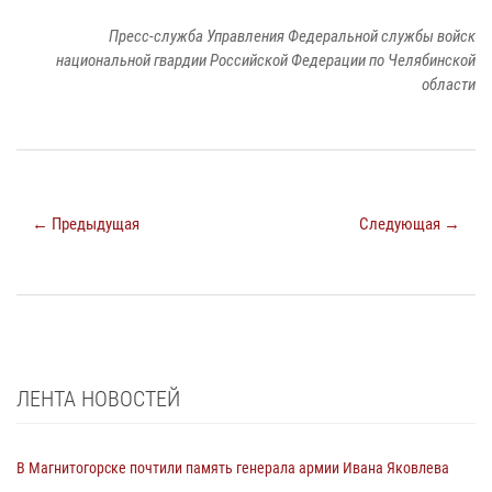
Пресс-служба Управления Федеральной службы войск
национальной гвардии Российской Федерации по Челябинской
области
← Предыдущая
Следующая →
ЛЕНТА НОВОСТЕЙ
В Магнитогорске почтили память генерала армии Ивана Яковлева