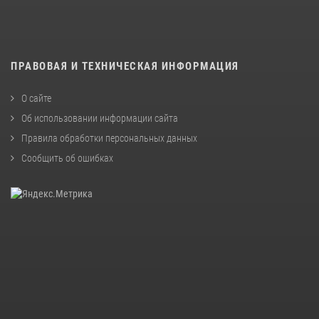
ПРАВОВАЯ И ТЕХНИЧЕСКАЯ ИНФОРМАЦИЯ
О сайте
Об использовании информации сайта
Правила обработки персональных данных
Сообщить об ошибках