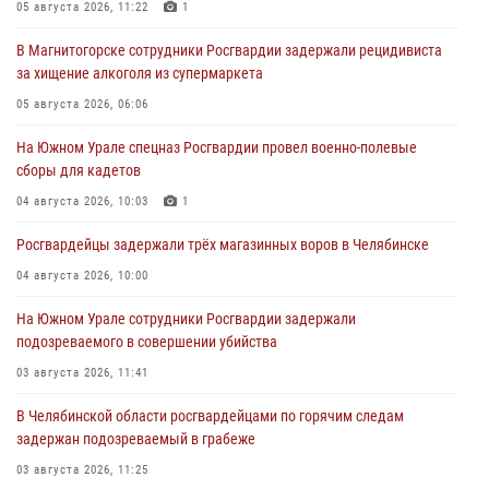
05 августа 2026, 11:22
1
В Магнитогорске сотрудники Росгвардии задержали рецидивиста
за хищение алкоголя из супермаркета
05 августа 2026, 06:06
На Южном Урале спецназ Росгвардии провел военно-полевые
сборы для кадетов
04 августа 2026, 10:03
1
Росгвардейцы задержали трёх магазинных воров в Челябинске
04 августа 2026, 10:00
На Южном Урале сотрудники Росгвардии задержали
подозреваемого в совершении убийства
03 августа 2026, 11:41
В Челябинской области росгвардейцами по горячим следам
задержан подозреваемый в грабеже
03 августа 2026, 11:25