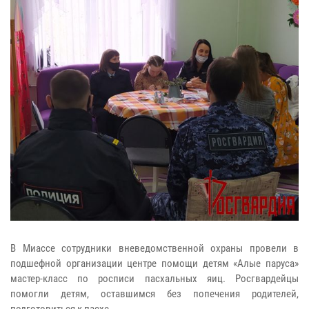
В Миассе сотрудники вневедомственной охраны провели в
подшефной организации центре помощи детям «Алые паруса»
мастер-класс по росписи пасхальных яиц. Росгвардейцы
помогли детям, оставшимся без попечения родителей,
подготовиться к пасхе.