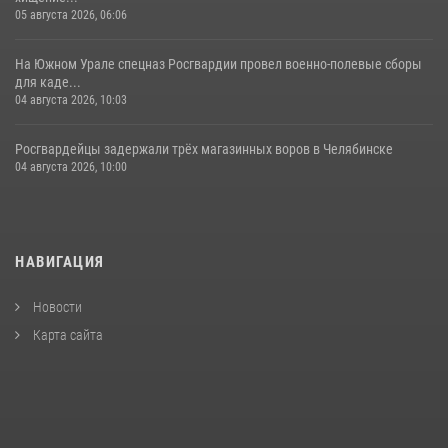
05 августа 2026, 06:06
На Южном Урале спецназ Росгвардии провел военно-полевые сборы
для каде...
04 августа 2026, 10:03
Росгвардейцы задержали трёх магазинных воров в Челябинске
04 августа 2026, 10:00
НАВИГАЦИЯ
Новости
Карта сайта