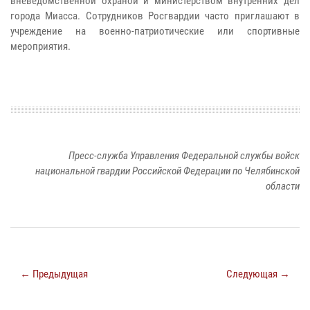
вневедомственной охраной и министерством внутренних дел
города Миасса. Сотрудников Росгвардии часто приглашают в
учреждение на военно-патриотические или спортивные
мероприятия.
Пресс-служба Управления Федеральной службы войск
национальной гвардии Российской Федерации по Челябинской
области
← Предыдущая
Следующая →