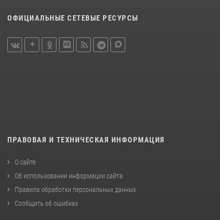
ОФИЦИАЛЬНЫЕ СЕТЕВЫЕ РЕСУРСЫ
ПРАВОВАЯ И ТЕХНИЧЕСКАЯ ИНФОРМАЦИЯ
О сайте
Об использовании информации сайта
Правила обработки персональных данных
Сообщить об ошибках