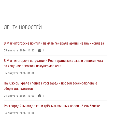
ЛЕНТА НОВОСТЕЙ
В Магнитогорске почтили память генерала армии Ивана Яковлева
05 августа 2026, 11:22
1
В Магнитогорске сотрудники Росгвардии задержали рецидивиста
за хищение алкоголя из супермаркета
05 августа 2026, 06:06
На Южном Урале спецназ Росгвардии провел военно-полевые
сборы для кадетов
04 августа 2026, 10:03
1
Росгвардейцы задержали трёх магазинных воров в Челябинске
04 августа 2026, 10:00