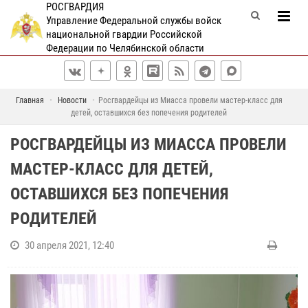
РОСГВАРДИЯ
Управление Федеральной службы войск
национальной гвардии Российской
Федерации по Челябинской области
Главная
Новости
Росгвардейцы из Миасса провели мастер-класс для
детей, оставшихся без попечения родителей
РОСГВАРДЕЙЦЫ ИЗ МИАССА ПРОВЕЛИ
МАСТЕР-КЛАСС ДЛЯ ДЕТЕЙ,
ОСТАВШИХСЯ БЕЗ ПОПЕЧЕНИЯ
РОДИТЕЛЕЙ
30 апреля 2021, 12:40