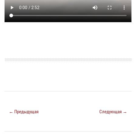
← Предыдущая
Следующая →