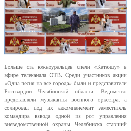
Больше ста южноуральцев спели «Катюшу» в
эфире телеканала ОТВ. Среди участников акции
«Одна песня на все города» были и представители
Росгвардии Челябинской области. Ведомство
представляли музыканты военного оркестра, а
солировал под их аккомпанемент заместитель
командира взвода одной из рот управления
вневедомственной охраны Челябинска старший