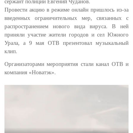
сержант полиции Евгений Чуданов.
Провести акцию в режиме онлайн пришлось из-за
введенных ограничительных мер, связанных с
распространением нового вида вируса. В ней
приняли участие жители городов и сел Южного
Урала, а 9 мая ОТВ презентовал музыкальный
клип.
Организаторами мероприятия стали канал ОТВ и
компания «Новатэк».