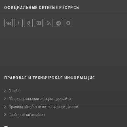
ОФИЦИАЛЬНЫЕ СЕТЕВЫЕ РЕСУРСЫ
ПРАВОВАЯ И ТЕХНИЧЕСКАЯ ИНФОРМАЦИЯ
О сайте
Об использовании информации сайта
Правила обработки персональных данных
Сообщить об ошибках