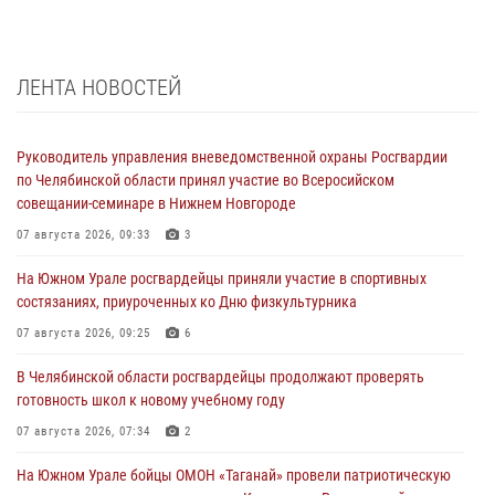
ЛЕНТА НОВОСТЕЙ
Руководитель управления вневедомственной охраны Росгвардии
по Челябинской области принял участие во Всеросийском
совещании-семинаре в Нижнем Новгороде
07 августа 2026, 09:33
3
На Южном Урале росгвардейцы приняли участие в спортивных
состязаниях, приуроченных ко Дню физкультурника
07 августа 2026, 09:25
6
В Челябинской области росгвардейцы продолжают проверять
готовность школ к новому учебному году
07 августа 2026, 07:34
2
На Южном Урале бойцы ОМОН «Таганай» провели патриотическую