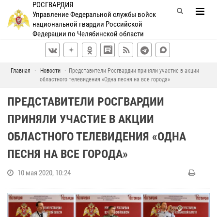
РОСГВАРДИЯ
Управление Федеральной службы войск
национальной гвардии Российской
Федерации по Челябинской области
Главная
Новости
Представители Росгвардии приняли участие в акции
областного телевидения «Одна песня на все города»
ПРЕДСТАВИТЕЛИ РОСГВАРДИИ
ПРИНЯЛИ УЧАСТИЕ В АКЦИИ
ОБЛАСТНОГО ТЕЛЕВИДЕНИЯ «ОДНА
ПЕСНЯ НА ВСЕ ГОРОДА»
10 мая 2020, 10:24