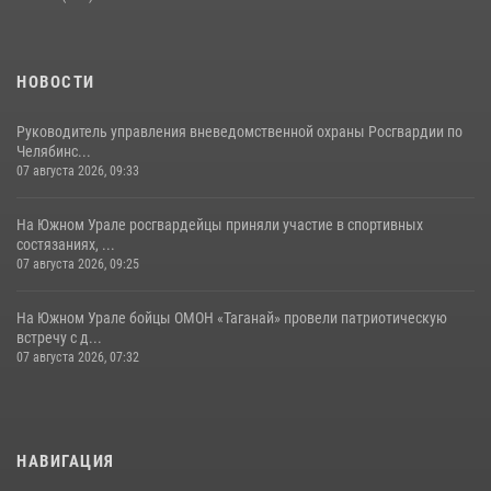
НОВОСТИ
Руководитель управления вневедомственной охраны Росгвардии по
Челябинс...
07 августа 2026, 09:33
На Южном Урале росгвардейцы приняли участие в спортивных
состязаниях, ...
07 августа 2026, 09:25
На Южном Урале бойцы ОМОН «Таганай» провели патриотическую
встречу с д...
07 августа 2026, 07:32
НАВИГАЦИЯ