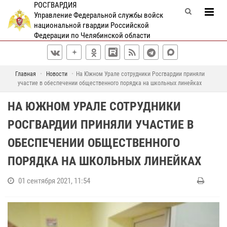
РОСГВАРДИЯ
Управление Федеральной службы войск
национальной гвардии Российской
Федерации по Челябинской области
Главная
Новости
На Южном Урале сотрудники Росгвардии приняли
участие в обеспечении общественного порядка на школьных линейках
НА ЮЖНОМ УРАЛЕ СОТРУДНИКИ
РОСГВАРДИИ ПРИНЯЛИ УЧАСТИЕ В
ОБЕСПЕЧЕНИИ ОБЩЕСТВЕННОГО
ПОРЯДКА НА ШКОЛЬНЫХ ЛИНЕЙКАХ
01 сентября 2021, 11:54