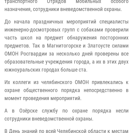
транспортного Отрядов мобильных особого
назначения, сотрудники вневедомственной охраны.
До начала праздничных мероприятий специалисты
инженерно-досмотровых групп с собаками проверили
часть школ на предмет обнаружения посторонних
предметов. Так в Магнитогорске и Златоусте силами
ОМОН Росгвардии за несколько дней проверены все
образовательные учреждения города, а их в этих двух
южноуральских городах больше ста.
Их коллеги из челябинского ОМОН привлекались к
охране общественного порядка непосредственно в
момент проведения мероприятий.
А в Озёрске службу по охране порядка несли
сотрудники вневедомственной охраны.
В День знаний по всей Челябинской области к местам