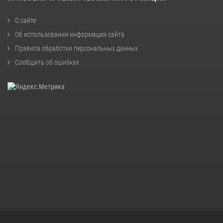
О сайте
Об использовании информации сайта
Правила обработки персональных данных
Сообщить об ошибках