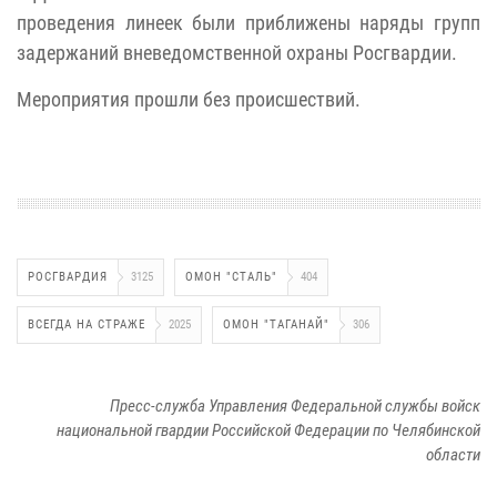
проведения линеек были приближены наряды групп
задержаний вневедомственной охраны Росгвардии.
Мероприятия прошли без происшествий.
РОСГВАРДИЯ
3125
ОМОН "СТАЛЬ"
404
ВСЕГДА НА СТРАЖЕ
2025
ОМОН "ТАГАНАЙ"
306
Пресс-служба Управления Федеральной службы войск
национальной гвардии Российской Федерации по Челябинской
области