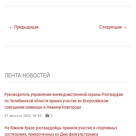
← Предыдущая
Следующая →
ЛЕНТА НОВОСТЕЙ
Руководитель управления вневедомственной охраны Росгвардии
по Челябинской области принял участие во Всеросийском
совещании-семинаре в Нижнем Новгороде
07 августа 2026, 09:33
3
На Южном Урале росгвардейцы приняли участие в спортивных
состязаниях, приуроченных ко Дню физкультурника