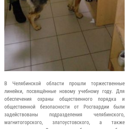
В Челябинской области прошли торжественные
линейки, посвящённые новому учебному году. Для
обеспечения охраны общественного порядка и
общественной безопасности от Росгвардии были
задействованы подразделения челябинского,
магнитогорского, златоустовского, а также