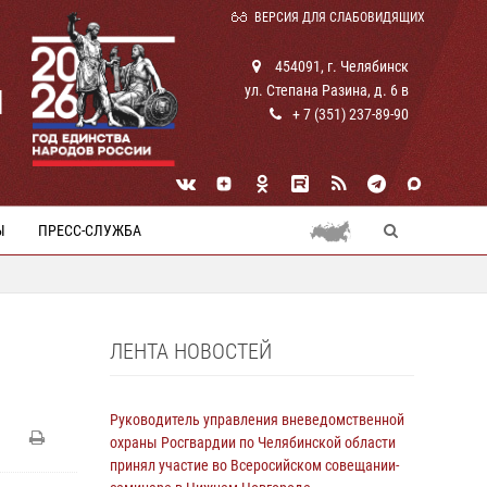
ВЕРСИЯ ДЛЯ СЛАБОВИДЯЩИХ
454091, г. Челябинск
ул. Степана Разина, д. 6 в
И
+ 7 (351) 237-89-90
Ы
ПРЕСС-СЛУЖБА
ЛЕНТА НОВОСТЕЙ
Руководитель управления вневедомственной
охраны Росгвардии по Челябинской области
принял участие во Всеросийском совещании-