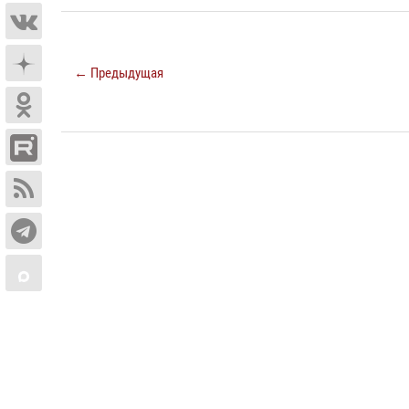
← Предыдущая