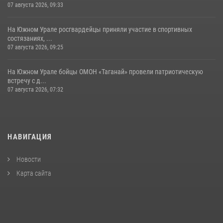
07 августа 2026, 09:33
На Южном Урале росгвардейцы приняли участие в спортивных
состязаниях, ...
07 августа 2026, 09:25
На Южном Урале бойцы ОМОН «Таганай» провели патриотическую
встречу с д...
07 августа 2026, 07:32
НАВИГАЦИЯ
Новости
Карта сайта