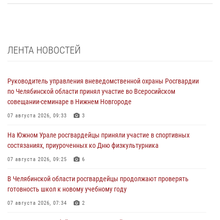
ЛЕНТА НОВОСТЕЙ
Руководитель управления вневедомственной охраны Росгвардии
по Челябинской области принял участие во Всеросийском
совещании-семинаре в Нижнем Новгороде
07 августа 2026, 09:33
3
На Южном Урале росгвардейцы приняли участие в спортивных
состязаниях, приуроченных ко Дню физкультурника
07 августа 2026, 09:25
6
В Челябинской области росгвардейцы продолжают проверять
готовность школ к новому учебному году
07 августа 2026, 07:34
2