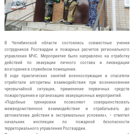
В Челябинской области состоялись совместные учения
сотрудников Росгвардии и пожарных расчетов регионального
управления МЧС. Мероприятие было направлено на отработку
действий по эвакуации личного состава и ликвидации
возгорания в служебном помещении.
В ходе практических занятий военнослужащие и спасатели
отработали алгоритмы взаимодействия при возникновении
чрезвычайной ситуации, применение первичных средств
пожаротушения и организацию эвакуационных мероприятий.
«Подобные тренировки позволяют совершенствовать
межведомственное взаимодействие и отрабатывать до
автоматизма действия в экстремальных условиях», – отметил
начальник инспекции по пожарной безопасности
территориального управления Росгвардии.