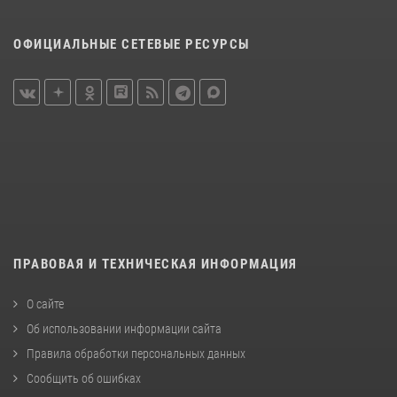
ОФИЦИАЛЬНЫЕ СЕТЕВЫЕ РЕСУРСЫ
ПРАВОВАЯ И ТЕХНИЧЕСКАЯ ИНФОРМАЦИЯ
О сайте
Об использовании информации сайта
Правила обработки персональных данных
Сообщить об ошибках