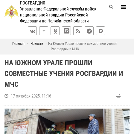
РОСГВАРДИЯ
Управление Федеральной службы войск
национальной гвардии Российской
Федерации по Челябинской области
Главная
Новости
На Южном Урале прошли совместные учения
Росгвардии и МЧС
НА ЮЖНОМ УРАЛЕ ПРОШЛИ
СОВМЕСТНЫЕ УЧЕНИЯ РОСГВАРДИИ И
МЧС
17 октября 2025, 11:16