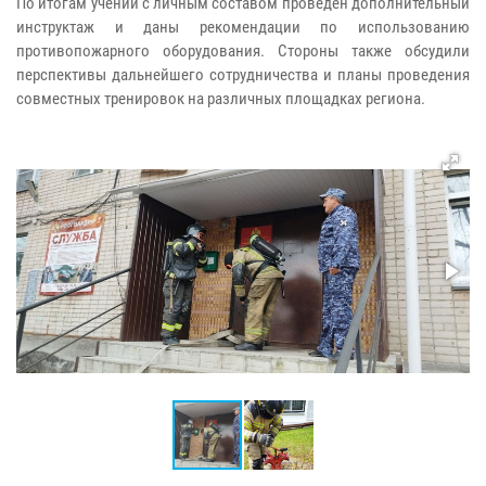
По итогам учений с личным составом проведен дополнительный
инструктаж и даны рекомендации по использованию
противопожарного оборудования. Стороны также обсудили
перспективы дальнейшего сотрудничества и планы проведения
совместных тренировок на различных площадках региона.