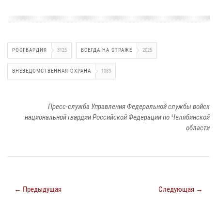
РОСГВАРДИЯ
3125
ВСЕГДА НА СТРАЖЕ
2025
ВНЕВЕДОМСТВЕННАЯ ОХРАНА
1383
Пресс-служба Управления Федеральной службы войск
национальной гвардии Российской Федерации по Челябинской
области
← Предыдущая
Следующая →