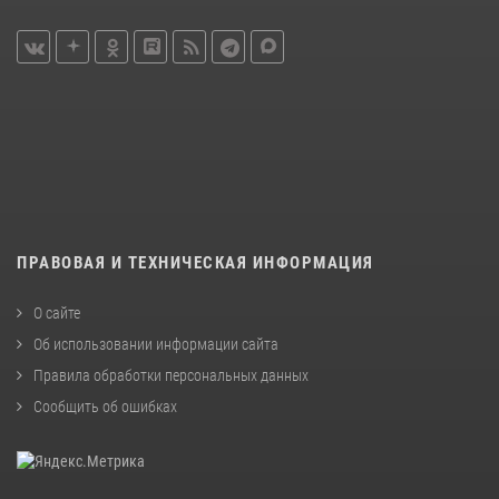
ПРАВОВАЯ И ТЕХНИЧЕСКАЯ ИНФОРМАЦИЯ
О сайте
Об использовании информации сайта
Правила обработки персональных данных
Сообщить об ошибках