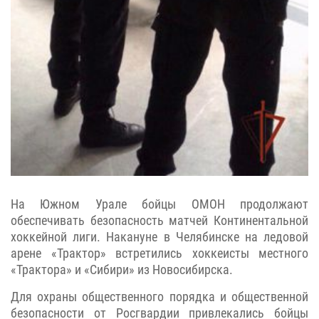
На Южном Урале бойцы ОМОН продолжают
обеспечивать безопасность матчей Континентальной
хоккейной лиги. Накануне в Челябинске на ледовой
арене «Трактор» встретились хоккеисты местного
«Трактора» и «Сибири» из Новосибирска.
Для охраны общественного порядка и общественной
безопасности от Росгвардии привлекались бойцы