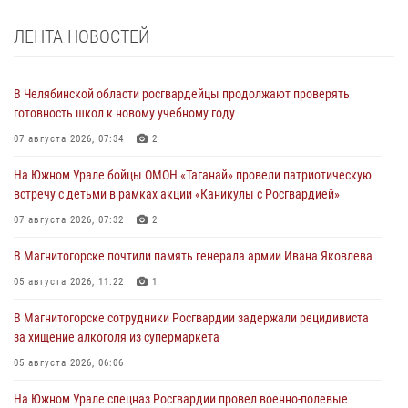
ЛЕНТА НОВОСТЕЙ
В Челябинской области росгвардейцы продолжают проверять
готовность школ к новому учебному году
07 августа 2026, 07:34
2
На Южном Урале бойцы ОМОН «Таганай» провели патриотическую
встречу с детьми в рамках акции «Каникулы с Росгвардией»
07 августа 2026, 07:32
2
В Магнитогорске почтили память генерала армии Ивана Яковлева
05 августа 2026, 11:22
1
В Магнитогорске сотрудники Росгвардии задержали рецидивиста
за хищение алкоголя из супермаркета
05 августа 2026, 06:06
На Южном Урале спецназ Росгвардии провел военно-полевые