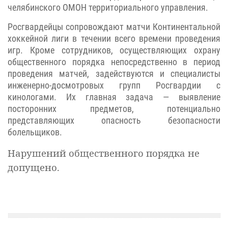
челябинского ОМОН территориального управления.
Росгвардейцы сопровождают матчи Континентальной
хоккейной лиги в течении всего времени проведения
игр. Кроме сотрудников, осуществляющих охрану
общественного порядка непосредственно в период
проведения матчей, задействуются и специалисты
инженерно-досмотровых групп Росгвардии с
кинологами. Их главная задача — выявление
посторонних предметов, потенциально
представляющих опасность безопасности
болельщиков.
Нарушений общественного порядка не
допущено.