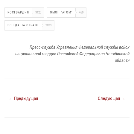
РОСГВАРДИЯ
3123
ОМОН "АТОМ"
460
ВСЕГДА НА СТРАЖЕ
2023
Пресс-служба Управления Федеральной службы войск
национальной гвардии Российской Федерации по Челябинской
области
← Предыдущая
Следующая →