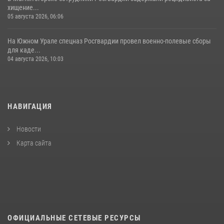
хищение...
05 августа 2026, 06:06
На Южном Урале спецназ Росгвардии провел военно-полевые сборы
для каде...
04 августа 2026, 10:03
НАВИГАЦИЯ
Новости
Карта сайта
ОФИЦИАЛЬНЫЕ СЕТЕВЫЕ РЕСУРСЫ