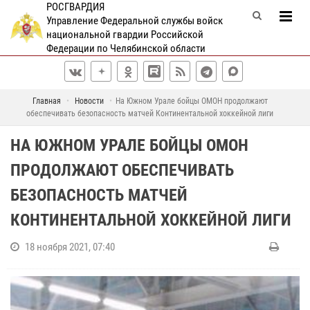
РОСГВАРДИЯ
Управление Федеральной службы войск
национальной гвардии Российской
Федерации по Челябинской области
Главная
Новости
На Южном Урале бойцы ОМОН продолжают
обеспечивать безопасность матчей Континентальной хоккейной лиги
НА ЮЖНОМ УРАЛЕ БОЙЦЫ ОМОН
ПРОДОЛЖАЮТ ОБЕСПЕЧИВАТЬ
БЕЗОПАСНОСТЬ МАТЧЕЙ
КОНТИНЕНТАЛЬНОЙ ХОККЕЙНОЙ ЛИГИ
18 ноября 2021, 07:40