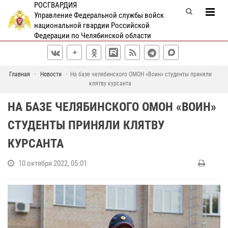
РОСГВАРДИЯ
Управление Федеральной службы войск
национальной гвардии Российской
Федерации по Челябинской области
Главная
Новости
На базе челябинского ОМОН «Воин» студенты приняли
клятву курсанта
НА БАЗЕ ЧЕЛЯБИНСКОГО ОМОН «ВОИН»
СТУДЕНТЫ ПРИНЯЛИ КЛЯТВУ
КУРСАНТА
10 октября 2022, 05:01