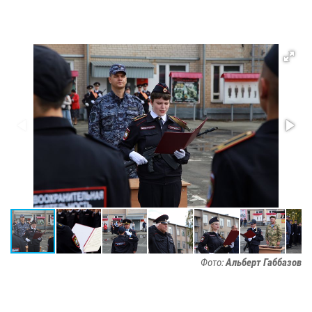
Фото:
Альберт Габбазов