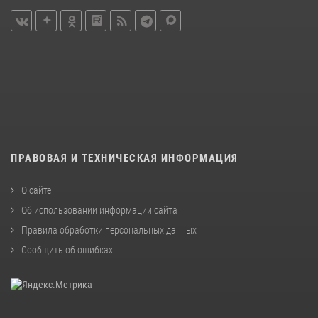
ПРАВОВАЯ И ТЕХНИЧЕСКАЯ ИНФОРМАЦИЯ
О сайте
Об использовании информации сайта
Правила обработки персональных данных
Сообщить об ошибках