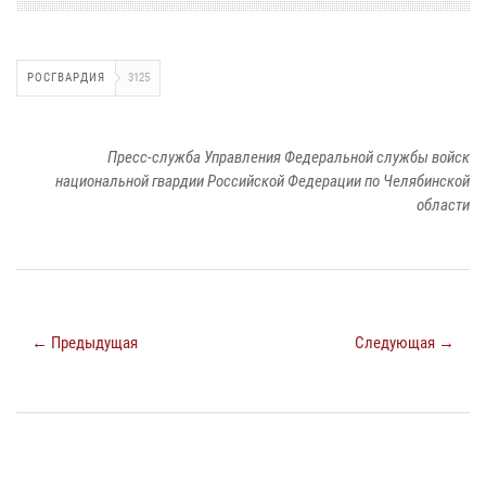
РОСГВАРДИЯ
3125
Пресс-служба Управления Федеральной службы войск
национальной гвардии Российской Федерации по Челябинской
области
← Предыдущая
Следующая →