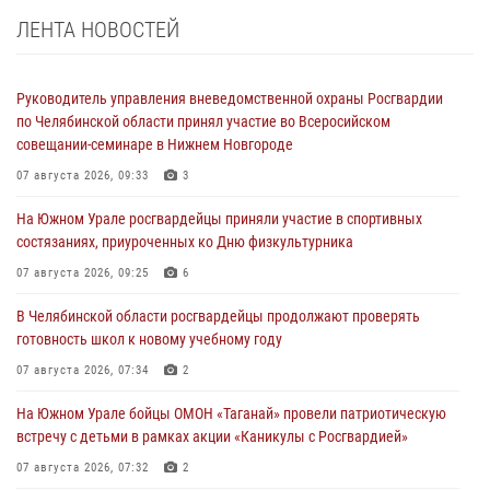
ЛЕНТА НОВОСТЕЙ
Руководитель управления вневедомственной охраны Росгвардии
по Челябинской области принял участие во Всеросийском
совещании-семинаре в Нижнем Новгороде
07 августа 2026, 09:33
3
На Южном Урале росгвардейцы приняли участие в спортивных
состязаниях, приуроченных ко Дню физкультурника
07 августа 2026, 09:25
6
В Челябинской области росгвардейцы продолжают проверять
готовность школ к новому учебному году
07 августа 2026, 07:34
2
На Южном Урале бойцы ОМОН «Таганай» провели патриотическую
встречу с детьми в рамках акции «Каникулы с Росгвардией»
07 августа 2026, 07:32
2