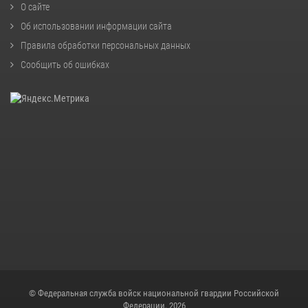
О сайте
Об использовании информации сайта
Правила обработки персональных данных
Сообщить об ошибках
© Федеральная служба войск национальной гвардии Российской
Федерации, 2026