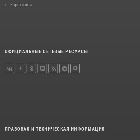
Карта сайта
ОФИЦИАЛЬНЫЕ СЕТЕВЫЕ РЕСУРСЫ
ПРАВОВАЯ И ТЕХНИЧЕСКАЯ ИНФОРМАЦИЯ