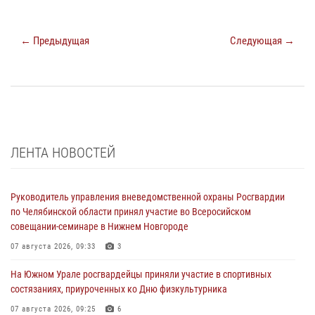
← Предыдущая
Следующая →
ЛЕНТА НОВОСТЕЙ
Руководитель управления вневедомственной охраны Росгвардии
по Челябинской области принял участие во Всеросийском
совещании-семинаре в Нижнем Новгороде
07 августа 2026, 09:33
3
На Южном Урале росгвардейцы приняли участие в спортивных
состязаниях, приуроченных ко Дню физкультурника
07 августа 2026, 09:25
6