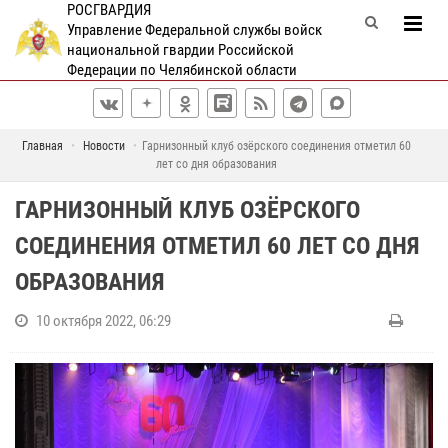
РОСГВАРДИЯ
Управление Федеральной службы войск
национальной гвардии Российской
Федерации по Челябинской области
Главная
Новости
Гарнизонный клуб озёрского соединения отметил 60
лет со дня образования
ГАРНИЗОННЫЙ КЛУБ ОЗЁРСКОГО
СОЕДИНЕНИЯ ОТМЕТИЛ 60 ЛЕТ СО ДНЯ
ОБРАЗОВАНИЯ
10 октября 2022, 06:29