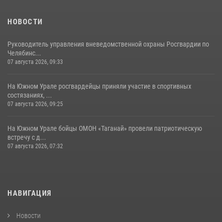
НОВОСТИ
Руководитель управления вневедомственной охраны Росгвардии по
Челябинс...
07 августа 2026, 09:33
На Южном Урале росгвардейцы приняли участие в спортивных
состязаниях, ...
07 августа 2026, 09:25
На Южном Урале бойцы ОМОН «Таганай» провели патриотическую
встречу с д...
07 августа 2026, 07:32
НАВИГАЦИЯ
Новости