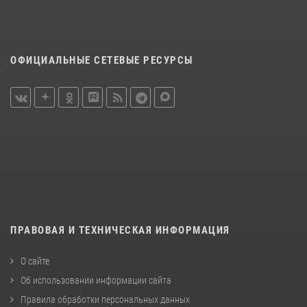
ОФИЦИАЛЬНЫЕ СЕТЕВЫЕ РЕСУРСЫ
ПРАВОВАЯ И ТЕХНИЧЕСКАЯ ИНФОРМАЦИЯ
О сайте
Об использовании информации сайта
Правила обработки персональных данных