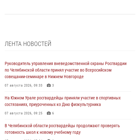
ЛЕНТА НОВОСТЕЙ
Руководитель управления вневедомственной охраны Росгвардии
по Челябинской области принял участие во Всеросийском
совещании-семинаре в Нижнем Новгороде
07 августа 2026, 09:33
3
На Южном Урале росгвардейцы приняли участие в спортивных
состязаниях, приуроченных ко Дню физкультурника
07 августа 2026, 09:25
6
В Челябинской области росгвардейцы продолжают проверять
готовность школ к новому учебному году