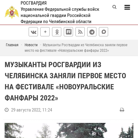
РОСГВАРДИЯ
Управление Федеральной службы войск
национальной гвардии Российской
Федерации по Челябинской области
Главная
Новости
Музыканты Росгвардии из Челябинска заняли первое
место на фестивале «Новоуральские фанфары 2022»
МУЗЫКАНТЫ РОСГВАРДИИ ИЗ
ЧЕЛЯБИНСКА ЗАНЯЛИ ПЕРВОЕ МЕСТО
НА ФЕСТИВАЛЕ «НОВОУРАЛЬСКИЕ
ФАНФАРЫ 2022»
29 августа 2022, 11:24