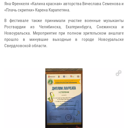
Яна Френкеля «Калина красная» авторства Вячеслава Семенова и
«Плачь скрипки» Карена Карапетяна.
В фестивале также принимали участие военные музыканты
Росгвардии из Челябинска, Екатеринбурга, Снежинска и
Новоуральска. Мероприятие при полном зрительском аншлаге
прошло в минувшие выходные в городе Новоуральске
Свердловской области.