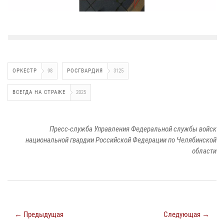
ОРКЕСТР
98
РОСГВАРДИЯ
3125
ВСЕГДА НА СТРАЖЕ
2025
Пресс-служба Управления Федеральной службы войск
национальной гвардии Российской Федерации по Челябинской
области
← Предыдущая
Следующая →