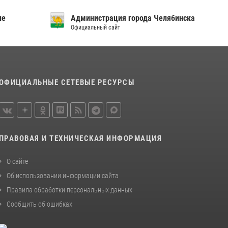
ие
Администрация города Челябинска
Официальный сайт
ОФИЦИАЛЬНЫЕ СЕТЕВЫЕ РЕСУРСЫ
ПРАВОВАЯ И ТЕХНИЧЕСКАЯ ИНФОРМАЦИЯ
О сайте
Об использовании информации сайта
Правила обработки персональных данных
Сообщить об ошибках