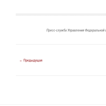
Пресс-служба Управления Федеральной 
← Предыдущая