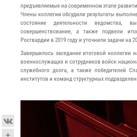
предъявляемые на современном этапе развити
Члены коллегии обсудили результаты выполне
состояние деятельности ведомства, в
совершенствование, а также подвели ито
Росгвардии в 2019 году и уточнили задачи на 20
Завершилось заседание итоговой коллегии 
военнослужащих и сотрудников войск национ
служебного долга, а также победителей Сп
институтов и команд структурных подразделен