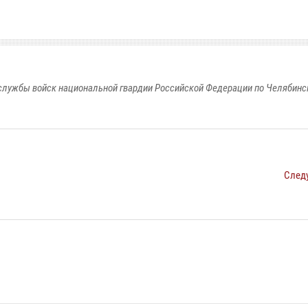
службы войск национальной гвардии Российской Федерации по Челябинс
След