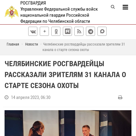
РОСГВАРДИЯ
Управление Федеральной службы войск
национальной гвардии Российской
Федерации по Челябинской области
Главная
Новости
Челябинские росгвардейцы рассказали зрителям 31
канала о старте сезона охоты
ЧЕЛЯБИНСКИЕ РОСГВАРДЕЙЦЫ
РАССКАЗАЛИ ЗРИТЕЛЯМ 31 КАНАЛА О
СТАРТЕ СЕЗОНА ОХОТЫ
14 апреля 2023, 06:30