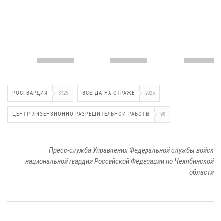
РОСГВАРДИЯ
3125
ВСЕГДА НА СТРАЖЕ
2025
ЦЕНТР ЛИЗЕНЗИОННО-РАЗРЕШИТЕЛЬНОЙ РАБОТЫ
98
Пресс-служба Управления Федеральной службы войск
национальной гвардии Российской Федерации по Челябинской
области