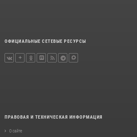
ОФИЦИАЛЬНЫЕ СЕТЕВЫЕ РЕСУРСЫ
ПРАВОВАЯ И ТЕХНИЧЕСКАЯ ИНФОРМАЦИЯ
О сайте