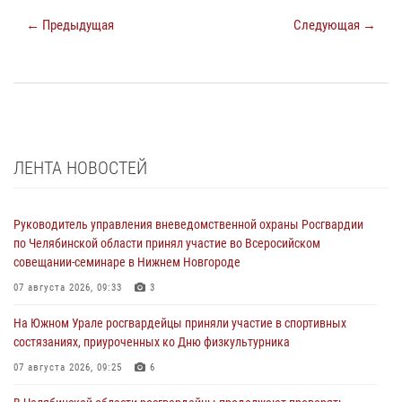
← Предыдущая
Следующая →
ЛЕНТА НОВОСТЕЙ
Руководитель управления вневедомственной охраны Росгвардии
по Челябинской области принял участие во Всеросийском
совещании-семинаре в Нижнем Новгороде
07 августа 2026, 09:33
3
На Южном Урале росгвардейцы приняли участие в спортивных
состязаниях, приуроченных ко Дню физкультурника
07 августа 2026, 09:25
6