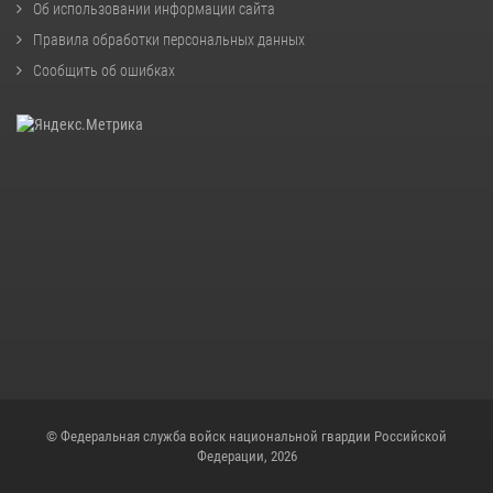
Об использовании информации сайта
Правила обработки персональных данных
Сообщить об ошибках
© Федеральная служба войск национальной гвардии Российской
Федерации, 2026