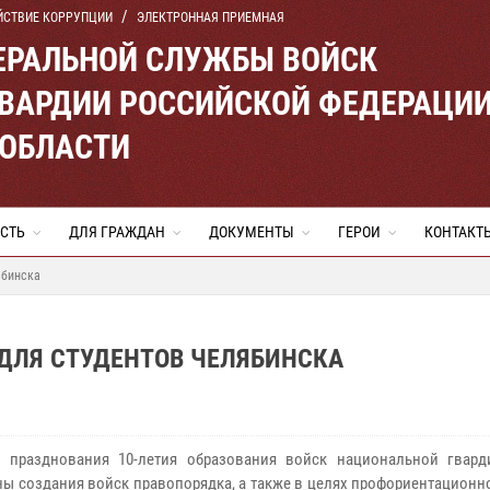
ЙСТВИЕ КОРРУПЦИИ
ЭЛЕКТРОННАЯ ПРИЕМНАЯ
ЕРАЛЬНОЙ СЛУЖБЫ ВОЙСК
ВАРДИИ РОССИЙСКОЙ ФЕДЕРАЦИ
 ОБЛАСТИ
СТЬ
ДЛЯ ГРАЖДАН
ДОКУМЕНТЫ
ГЕРОИ
КОНТАКТ
ябинска
ДЛЯ СТУДЕНТОВ ЧЕЛЯБИНСКА
 празднования 10-летия образования войск национальной гвард
ы создания войск правопорядка, а также в целях профориентационн