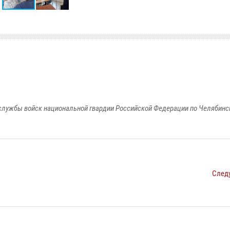
службы войск национальной гвардии Российской Федерации по Челябинс
След