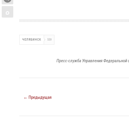
ЧЕЛЯБИНСК
559
Пресс-служба Управления Федеральной 
← Предыдущая