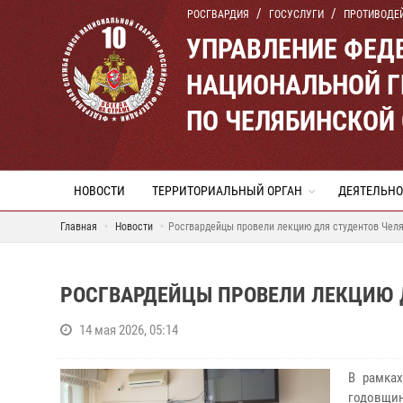
РОСГВАРДИЯ
ГОСУСЛУГИ
ПРОТИВОДЕ
УПРАВЛЕНИЕ ФЕД
НАЦИОНАЛЬНОЙ Г
ПО ЧЕЛЯБИНСКОЙ
НОВОСТИ
ТЕРРИТОРИАЛЬНЫЙ ОРГАН
ДЕЯТЕЛЬНО
Главная
Новости
Росгвардейцы провели лекцию для студентов Чел
РОСГВАРДЕЙЦЫ ПРОВЕЛИ ЛЕКЦИЮ 
14 мая 2026, 05:14
В рамках
годовщин