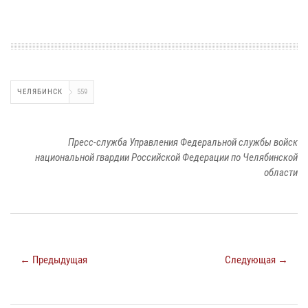
ЧЕЛЯБИНСК
559
Пресс-служба Управления Федеральной службы войск
национальной гвардии Российской Федерации по Челябинской
области
← Предыдущая
Следующая →