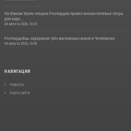
На Южном Урале спецназ Росгвардии провел военно-полевые сборы
для каде...
04 августа 2026, 10:03
Росгвардейцы задержали трёх магазинных воров в Челябинске
04 августа 2026, 10:00
НАВИГАЦИЯ
Новости
Карта сайта