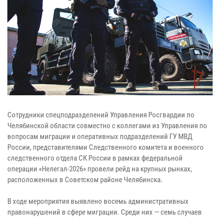
Сотрудники спецподразделений Управления Росгвардии по
Челябинской области совместно с коллегами из Управления по
вопросам миграции и оперативных подразделений ГУ МВД
России, представителями Следственного комитета и военного
следственного отдела СК России в рамках федеральной
операции «Нелегал-2026» провели рейд на крупных рынках,
расположенных в Советском районе Челябинска.
В ходе мероприятия выявлено восемь административных
правонарушений в сфере миграции. Среди них — семь случаев