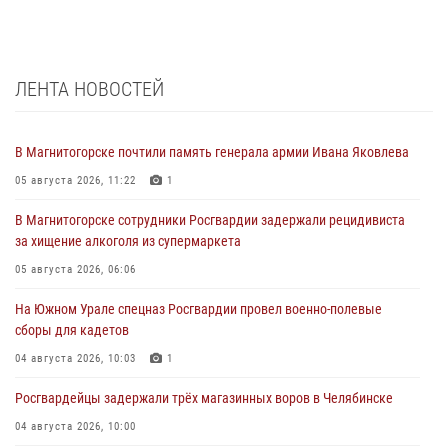
ЛЕНТА НОВОСТЕЙ
В Магнитогорске почтили память генерала армии Ивана Яковлева
05 августа 2026, 11:22
1
В Магнитогорске сотрудники Росгвардии задержали рецидивиста
за хищение алкоголя из супермаркета
05 августа 2026, 06:06
На Южном Урале спецназ Росгвардии провел военно-полевые
сборы для кадетов
04 августа 2026, 10:03
1
Росгвардейцы задержали трёх магазинных воров в Челябинске
04 августа 2026, 10:00