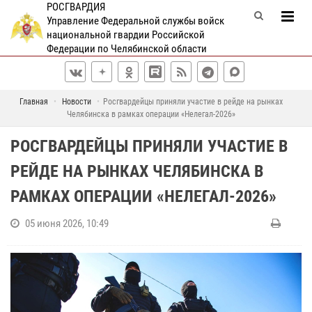
РОСГВАРДИЯ
Управление Федеральной службы войск
национальной гвардии Российской
Федерации по Челябинской области
Главная
Новости
Росгвардейцы приняли участие в рейде на рынках
Челябинска в рамках операции «Нелегал-2026»
РОСГВАРДЕЙЦЫ ПРИНЯЛИ УЧАСТИЕ В
РЕЙДЕ НА РЫНКАХ ЧЕЛЯБИНСКА В
РАМКАХ ОПЕРАЦИИ «НЕЛЕГАЛ-2026»
05 июня 2026, 10:49