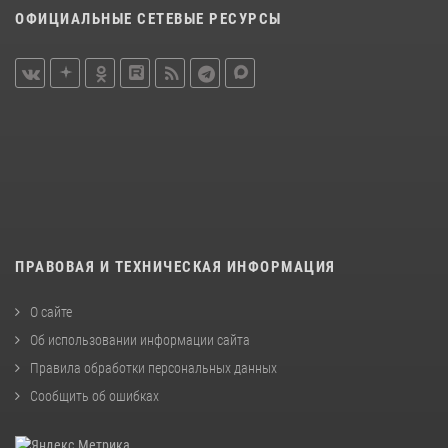
ОФИЦИАЛЬНЫЕ СЕТЕВЫЕ РЕСУРСЫ
ПРАВОВАЯ И ТЕХНИЧЕСКАЯ ИНФОРМАЦИЯ
О сайте
Об использовании информации сайта
Правила обработки персональных данных
Сообщить об ошибках