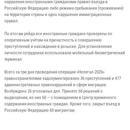
нарушения иностранными гражданами правил въезда в
Российскую Федерацию либо режима пребывания (проживания)
на территории страны и одно нарушение иммиграционных
правил.
По итогам рейда все иностранные граждане проверены по
оперативным учётам на причастность к совершению
преступлений и нахождение в розыске. Для установления
личности сотрудники использовали мобильный биометрический
терминал.
Всего за три дня проведения операции «Нелегал-2026»
правоохранителями задокументировано 36 преступлений и 477
административных правонарушений в сфере миграции.
Возбуждено 26 уголовных дел. Принято 68 решений о
выдворении, из них 60 — с помещением в Центр временного
содержания иностранных граждан. Кроме того, закрыт въезд в
Российскую Федерацию 60 мигрантам.