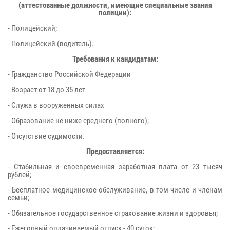
(аттестованные должности, имеющие специальные звания
полиции):
- Полицейский;
- Полицейский (водитель).
Требования к кандидатам:
- Гражданство Российской Федерации
- Возраст от 18 до 35 лет
- Служа в вооруженных силах
- Образование не ниже среднего (полного);
- Отсутствие судимости.
Предоставляется:
- Стабильная и своевременная заработная плата от 23 тысяч
рублей;
- Бесплатное медицинское обслуживание, в том числе и членам
семьи;
- Обязательное государственное страхование жизни и здоровья;
- Ежегодный оплачиваемый отпуск - 40 суток;