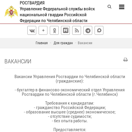
РОСГВАРДИЯ
Управление Федеральной службы войск
национальной гвардии Российской
Федерации по Челябинской области
Главная
Для граждан
Вакансии
ВАКАНСИИ
Вакансии Управления Росгвардии по Челябинской области
(гражданские):
- бухгалтер в финансово-экономический отдел Управления
Росгвардии по Челябинской области (г.Челябинск)
Требования к кандидатам:
- гражданство Российской Федерации;
- образование высшее (среднее) экономическое;
- отсутствие судимости;
- без опыта работы.
Предоставляется: