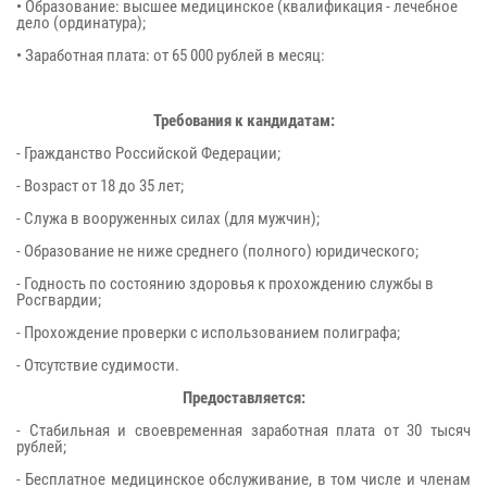
• Образование: высшее медицинское (квалификация - лечебное
дело (ординатура);
• Заработная плата: от 65 000 рублей в месяц:
Требования к кандидатам:
- Гражданство Российской Федерации;
- Возраст от 18 до 35 лет;
- Служа в вооруженных силах (для мужчин);
- Образование не ниже среднего (полного) юридического;
- Годность по состоянию здоровья к прохождению службы в
Росгвардии;
- Прохождение проверки с использованием полиграфа;
- Отсутствие судимости.
Предоставляется:
- Стабильная и своевременная заработная плата от 30 тысяч
рублей;
- Бесплатное медицинское обслуживание, в том числе и членам