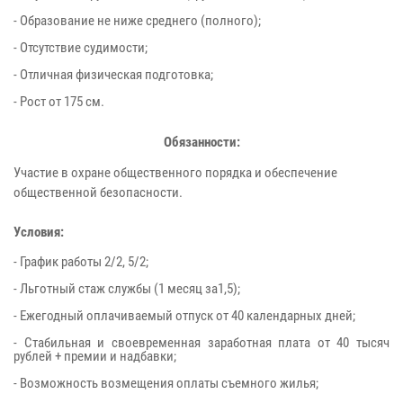
- Образование не ниже среднего (полного);
- Отсутствие судимости;
- Отличная физическая подготовка;
- Рост от 175 см.
Обязанности:
Участие в охране общественного порядка и обеспечение
общественной безопасности.
Условия:
- График работы 2/2, 5/2;
- Льготный стаж службы (1 месяц за1,5);
- Ежегодный оплачиваемый отпуск от 40 календарных дней;
- Стабильная и своевременная заработная плата от 40 тысяч
рублей + премии и надбавки;
- Возможность возмещения оплаты съемного жилья;