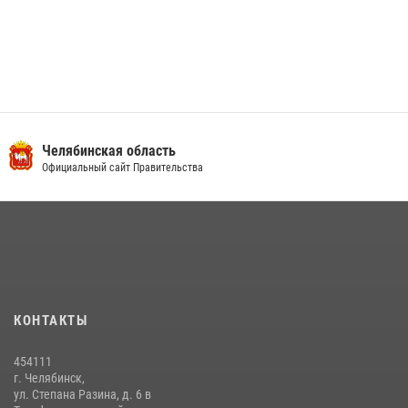
Челябинская область
Официальный сайт Правительства
КОНТАКТЫ
454111
г. Челябинск,
ул. Степана Разина, д. 6 в