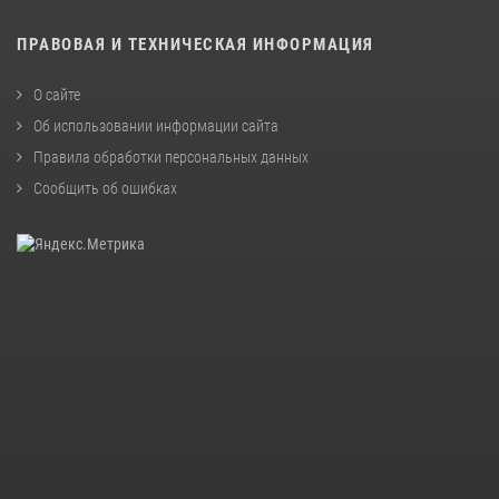
ПРАВОВАЯ И ТЕХНИЧЕСКАЯ ИНФОРМАЦИЯ
О сайте
Об использовании информации сайта
Правила обработки персональных данных
Сообщить об ошибках