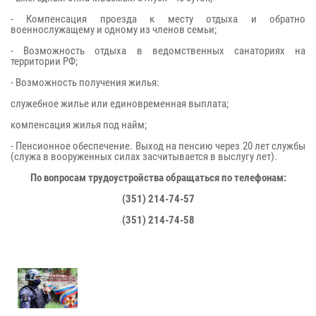
- Компенсация проезда к месту отдыха и обратно
военнослужащему и одному из членов семьи;
- Возможность отдыха в ведомственных санаториях на
территории РФ;
- Возможность получения жилья:
служебное жилье или единовременная выплата;
компенсация жилья под найм;
- Пенсионное обеспечение. Выход на пенсию через 20 лет службы
(служа в вооруженных силах засчитывается в выслугу лет).
По вопросам трудоустройства обращаться по телефонам:
(351) 214-74-57
(351) 214-74-58