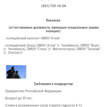
(351) 733-14-34
Вакансии
(аттестованные должности, имеющие специальные звания
полиции):
- полицейский-кинолог ОМОН "Атом"
- полицейский (боец) ОМОН "Атом" (г. Челябинск), ОМОН "Воин"
(г. Челябинск), ОМОН "Сталь" (г. Магнитогорск), ОМОН "Таганай"
(г. Златоуст)
Требования к кандидатам:
- Гражданство Российской Федерации;
- Возраст до 25 лет;
- Служа в вооруженных силах (группа годности А-1);