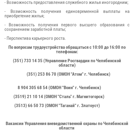
- Возможность предоставления служебного жилья иногородним;
- Возможность получения единовременной выплаты на
приобретение жилья;
- Возможность получения первого высшего образования с
сохранением заработной платы;
- Перспектива карьерного роста.
По вопросам трудоустройства обращаться с 10:00 до 16:00 по
телефонам:
(351) 733 14 35 (Управление Росгвардии по Челябинской
области)
(351) 253 86 70 (ОМОН "Атом" г. Челябинск)
8 904 305 68 54 (ОМОН "Воин" г. Челябинск)
(3519) 21 10 14 (ОМОН "Сталь" г. Магнитогорск)
(3513) 66 50 73 (ОМОН "Таганай" г. Златоуст)
Вакансии Управления вневедомственной охраны по Челябинской
области