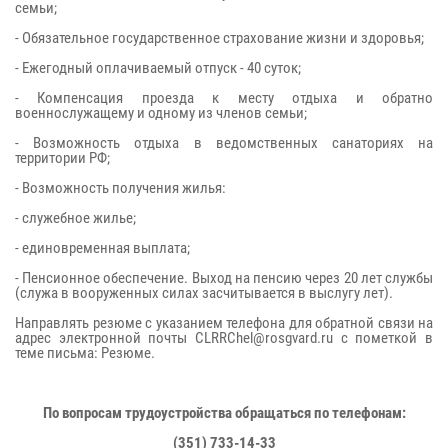
семьи;
- Обязательное государственное страхование жизни и здоровья;
- Ежегодный оплачиваемый отпуск - 40 суток;
- Компенсация проезда к месту отдыха и обратно
военнослужащему и одному из членов семьи;
- Возможность отдыха в ведомственных санаториях на
территории РФ;
- Возможность получения жилья:
- служебное жилье;
- единовременная выплата;
- Пенсионное обеспечение. Выход на пенсию через 20 лет службы
(служа в вооруженных силах засчитывается в выслугу лет).
Направлять резюме с указанием телефона для обратной связи на
адрес электронной почты CLRRChel@rosgvard.ru с пометкой в
теме письма: Резюме.
По вопросам трудоустройства обращаться по телефонам:
(351) 733-14-33