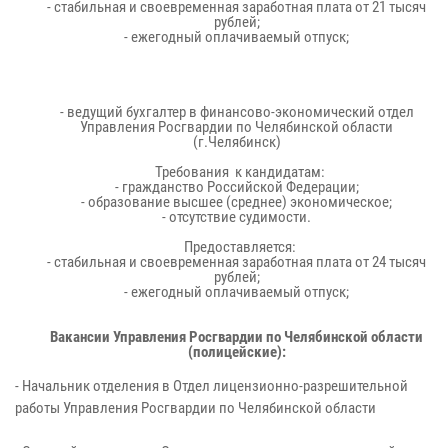
- стабильная и своевременная заработная плата от 21 тысяч
рублей;
- ежегодный оплачиваемый отпуск;
- ведущий бухгалтер в финансово-экономический отдел
Управления Росгвардии по Челябинской области
(г.Челябинск)
Требования к кандидатам:
- гражданство Российской Федерации;
- образование высшее (среднее) экономическое;
- отсутствие судимости.
Предоставляется:
- стабильная и своевременная заработная плата от 24 тысяч
рублей;
- ежегодный оплачиваемый отпуск;
Вакансии Управления Росгвардии по Челябинской области
(полицейские):
- Начальник отделения в Отдел лицензионно-разрешительной
работы Управления Росгвардии по Челябинской области