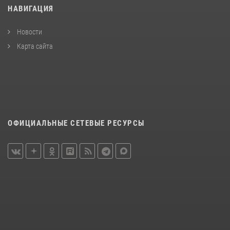
НАВИГАЦИЯ
Новости
Карта сайта
ОФИЦИАЛЬНЫЕ СЕТЕВЫЕ РЕСУРСЫ