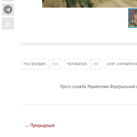
РОСГВАРДИЯ
3125
ЧЕЛЯБИНСК
559
ОЛЕГ ОХРИМЕНК
Пресс-служба Управления Федеральной 
← Предыдущая