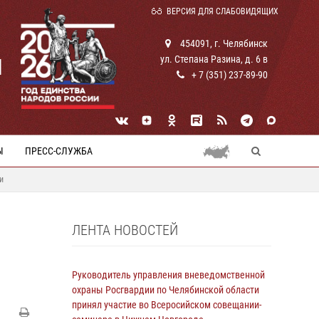
ВЕРСИЯ ДЛЯ СЛАБОВИДЯЩИХ
454091, г. Челябинск
ул. Степана Разина, д. 6 в
И
+ 7 (351) 237-89-90
Ы
ПРЕСС-СЛУЖБА
и
ЛЕНТА НОВОСТЕЙ
Руководитель управления вневедомственной
охраны Росгвардии по Челябинской области
принял участие во Всеросийском совещании-