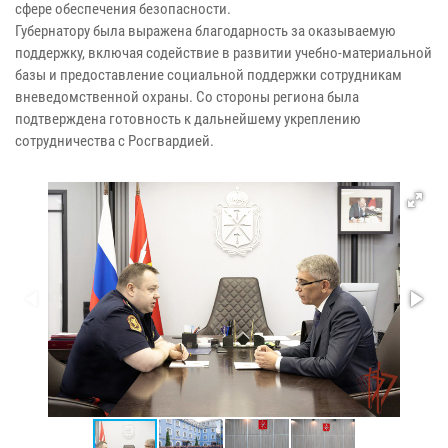
сфере обеспечения безопасности.
Губернатору была выражена благодарность за оказываемую
поддержку, включая содействие в развитии учебно-материальной
базы и предоставление социальной поддержки сотрудникам
вневедомственной охраны. Со стороны региона была
подтверждена готовность к дальнейшему укреплению
сотрудничества с Росгвардией.