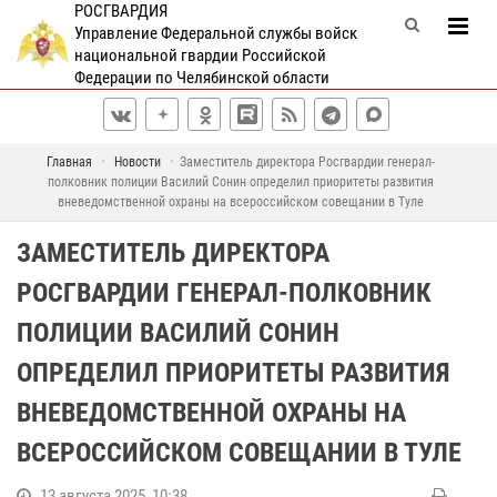
РОСГВАРДИЯ
Управление Федеральной службы войск
национальной гвардии Российской
Федерации по Челябинской области
Главная
Новости
Заместитель директора Росгвардии генерал-
полковник полиции Василий Сонин определил приоритеты развития
вневедомственной охраны на всероссийском совещании в Туле
ЗАМЕСТИТЕЛЬ ДИРЕКТОРА
РОСГВАРДИИ ГЕНЕРАЛ-ПОЛКОВНИК
ПОЛИЦИИ ВАСИЛИЙ СОНИН
ОПРЕДЕЛИЛ ПРИОРИТЕТЫ РАЗВИТИЯ
ВНЕВЕДОМСТВЕННОЙ ОХРАНЫ НА
ВСЕРОССИЙСКОМ СОВЕЩАНИИ В ТУЛЕ
13 августа 2025, 10:38