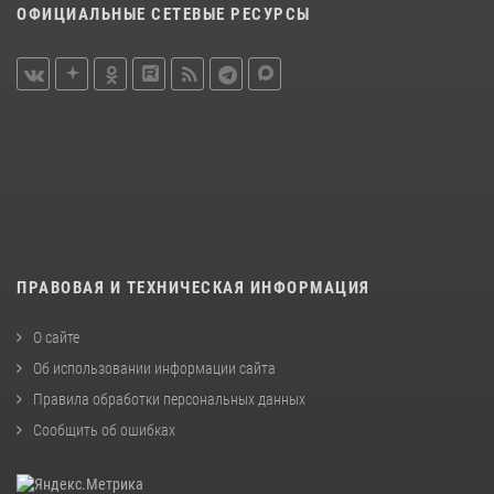
ОФИЦИАЛЬНЫЕ СЕТЕВЫЕ РЕСУРСЫ
ПРАВОВАЯ И ТЕХНИЧЕСКАЯ ИНФОРМАЦИЯ
О сайте
Об использовании информации сайта
Правила обработки персональных данных
Сообщить об ошибках