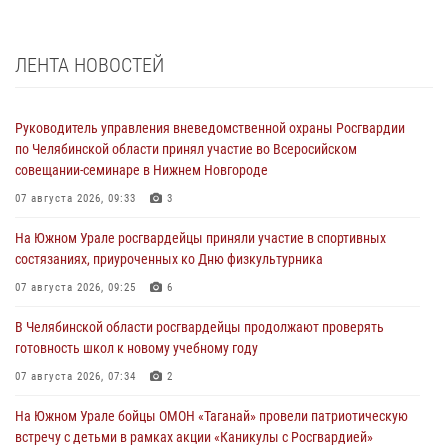
ЛЕНТА НОВОСТЕЙ
Руководитель управления вневедомственной охраны Росгвардии
по Челябинской области принял участие во Всеросийском
совещании-семинаре в Нижнем Новгороде
07 августа 2026, 09:33
3
На Южном Урале росгвардейцы приняли участие в спортивных
состязаниях, приуроченных ко Дню физкультурника
07 августа 2026, 09:25
6
В Челябинской области росгвардейцы продолжают проверять
готовность школ к новому учебному году
07 августа 2026, 07:34
2
На Южном Урале бойцы ОМОН «Таганай» провели патриотическую
встречу с детьми в рамках акции «Каникулы с Росгвардией»