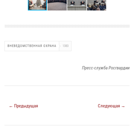
ВНЕВЕДОМСТВЕННАЯ ОХРАНА
1383
Пресс-служба Росгвардии
← Предыдущая
Следующая →