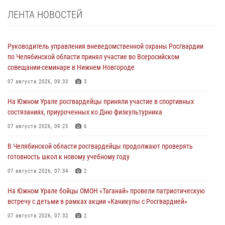
ЛЕНТА НОВОСТЕЙ
Руководитель управления вневедомственной охраны Росгвардии
по Челябинской области принял участие во Всеросийском
совещании-семинаре в Нижнем Новгороде
07 августа 2026, 09:33
3
На Южном Урале росгвардейцы приняли участие в спортивных
состязаниях, приуроченных ко Дню физкультурника
07 августа 2026, 09:25
6
В Челябинской области росгвардейцы продолжают проверять
готовность школ к новому учебному году
07 августа 2026, 07:34
2
На Южном Урале бойцы ОМОН «Таганай» провели патриотическую
встречу с детьми в рамках акции «Каникулы с Росгвардией»
07 августа 2026, 07:32
2