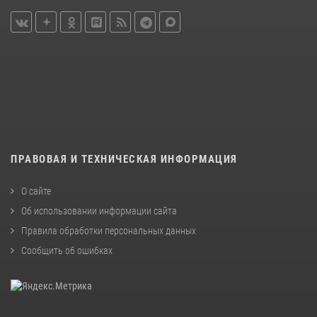
ПРАВОВАЯ И ТЕХНИЧЕСКАЯ ИНФОРМАЦИЯ
О сайте
Об использовании информации сайта
Правила обработки персональных данных
Сообщить об ошибках