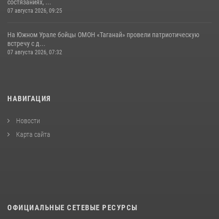
состязаниях, ...
07 августа 2026, 09:25
На Южном Урале бойцы ОМОН «Таганай» провели патриотическую
встречу с д...
07 августа 2026, 07:32
НАВИГАЦИЯ
Новости
Карта сайта
ОФИЦИАЛЬНЫЕ СЕТЕВЫЕ РЕСУРСЫ