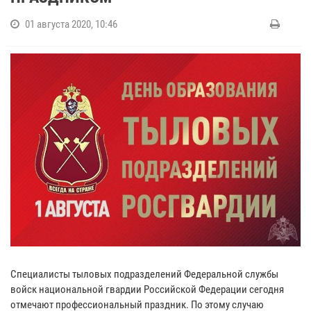
01 августа 2020, 10:46
Специалисты тыловых подразделений Федеральной службы
войск национальной гвардии Российской Федерации сегодня
отмечают профессиональный праздник. По этому случаю