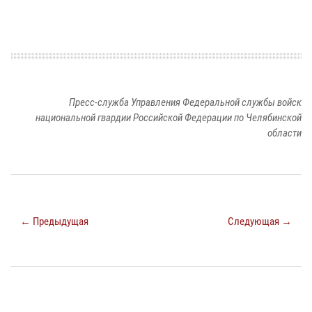
Пресс-служба Управления Федеральной службы войск
национальной гвардии Российской Федерации по Челябинской
области
← Предыдущая
Следующая →