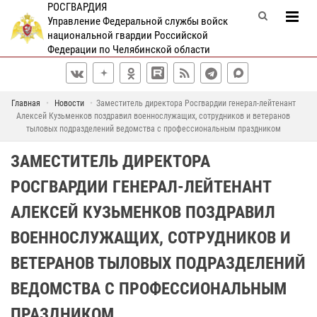
РОСГВАРДИЯ
Управление Федеральной службы войск
национальной гвардии Российской
Федерации по Челябинской области
Главная
Новости
Заместитель директора Росгвардии генерал-лейтенант
Алексей Кузьменков поздравил военнослужащих, сотрудников и ветеранов
тыловых подразделений ведомства с профессиональным праздником
ЗАМЕСТИТЕЛЬ ДИРЕКТОРА
РОСГВАРДИИ ГЕНЕРАЛ-ЛЕЙТЕНАНТ
АЛЕКСЕЙ КУЗЬМЕНКОВ ПОЗДРАВИЛ
ВОЕННОСЛУЖАЩИХ, СОТРУДНИКОВ И
ВЕТЕРАНОВ ТЫЛОВЫХ ПОДРАЗДЕЛЕНИЙ
ВЕДОМСТВА С ПРОФЕССИОНАЛЬНЫМ
ПРАЗДНИКОМ