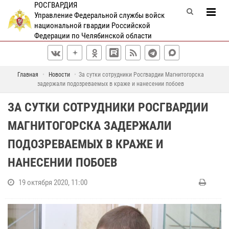
РОСГВАРДИЯ
Управление Федеральной службы войск
национальной гвардии Российской
Федерации по Челябинской области
Главная
Новости
За сутки сотрудники Росгвардии Магнитогорска
задержали подозреваемых в краже и нанесении побоев
ЗА СУТКИ СОТРУДНИКИ РОСГВАРДИИ
МАГНИТОГОРСКА ЗАДЕРЖАЛИ
ПОДОЗРЕВАЕМЫХ В КРАЖЕ И
НАНЕСЕНИИ ПОБОЕВ
19 октября 2020, 11:00