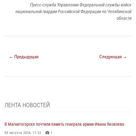
Пресс-служба Управления Федеральной службы войск
национальной гвардии Российской Федерации по Челябинской
области
← Предыдущая
Следующая →
ЛЕНТА НОВОСТЕЙ
В Магнитогорске почтили память генерала армии Ивана Яковлева
05 августа 2026, 11:22
1