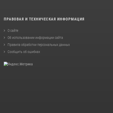
ПРАВОВАЯ И ТЕХНИЧЕСКАЯ ИНФОРМАЦИЯ
О сайте
Об использовании информации сайта
Правила обработки персональных данных
Сообщить об ошибках