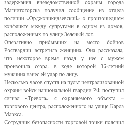
задержания вневедомственной охраны города
Магнитогорска получил сообщение из отдела
полиции «Орджоникидзевский» о произошедшем
конфликте между супругами в одном из домов,
расположенных по улице Зеленый лог.
Оперативно прибывших на место бойцов
Росгвардии встретила женщина. Она рассказала,
что некоторое время назад у нее с мужем
произошла ссора, в ходе которой 36-летний
мужчина нанес ей удар по лицу.
Несколько часов спустя на пульт централизованной
охраны войск национальной гвардии РФ поступил
сигнал «Тревога» с охраняемого объекта –
торгового центра, расположенного на улице Карла
Маркса.
Сотрудник безопасности торговой точки пояснил