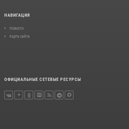
НАВИГАЦИЯ
Новости
Карта сайта
ОФИЦИАЛЬНЫЕ СЕТЕВЫЕ РЕСУРСЫ