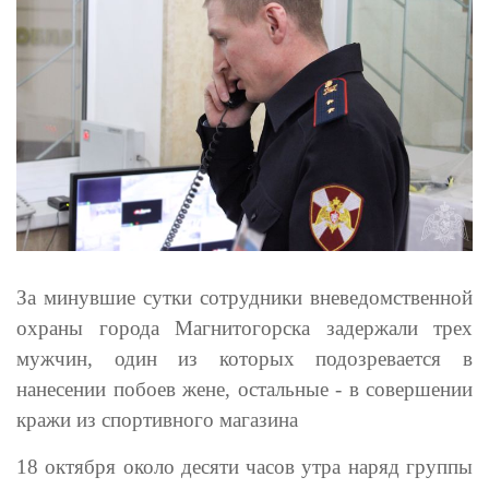
За минувшие сутки сотрудники вневедомственной
охраны города Магнитогорска задержали трех
мужчин, один из которых подозревается в
нанесении побоев жене, остальные - в совершении
кражи из спортивного магазина
18 октября около десяти часов утра наряд группы