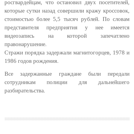
росгвардейцам, что остановил двух посетителей,
которые сутки назад совершили кражу кроссовок,
стоимостью более 5,5 тысяч рублей. По словам
представителя предприятия у нее имеется
видеозапись на которой запечатлено
правонарушение.
Стражи порядка задержали магнитогорцев, 1978 и
1986 годов рождения.
Все задержанные граждане были передали
сотрудникам полиции для дальнейшего
разбирательства.