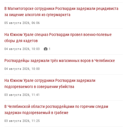
В Магнитогорске сотрудники Росгвардии задержали рецидивиста
за хищение алкоголя из супермаркета
05 августа 2026, 06:06
На Южном Урале спецназ Росгвардии провел военно-полевые
сборы для кадетов
04 августа 2026, 10:03
1
Росгвардейцы задержали трёх магазинных воров в Челябинске
04 августа 2026, 10:00
На Южном Урале сотрудники Росгвардии задержали
подозреваемого в совершении убийства
03 августа 2026, 11:41
В Челябинской области росгвардейцами по горячим следам
задержан подозреваемый в грабеже
03 августа 2026, 11:25