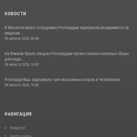
НОВОСТИ
В Магнитогорске сотрудники Росгвардии задержали рецидивиста за
хищение...
05 августа 2026, 06:06
На Южном Урале спецназ Росгвардии провел военно-полевые сборы
для каде...
04 августа 2026, 10:03
Росгвардейцы задержали трёх магазинных воров в Челябинске
04 августа 2026, 10:00
НАВИГАЦИЯ
Новости
Карта сайта