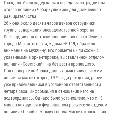
Граждане были задержаны и переданы сотрудникам
отдела полиции «Чебаркульский» для дальнейшего
разбирательства.
26 июня около десяти часов вечера сотрудники
группы задержания вневедомственной охраны
Росгвардии при патрулировании проспекта Ленина
города Магнитогорска, у дома № 119, обратили
внимание на мужчину. Его приметы были схожи с
указанными в ориентировке, выставленной отделом
полиции «Советский», на без вести пропавшего.
При проверке по базам данных выяснилось, что им
является магнитогорец, 1972 года рождения, ранее
уже привлекавшийся в уголовной ответственности
четыре раза. Информация в отношении него не
подтвердилась. Однако было установлено, что с 13
мая он находился в федеральном розыске за отделом
полиции «Левобережный» города Магнитогорска, как