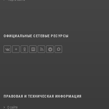
ОФИЦИАЛЬНЫЕ СЕТЕВЫЕ РЕСУРСЫ
ПРАВОВАЯ И ТЕХНИЧЕСКАЯ ИНФОРМАЦИЯ
О сайте