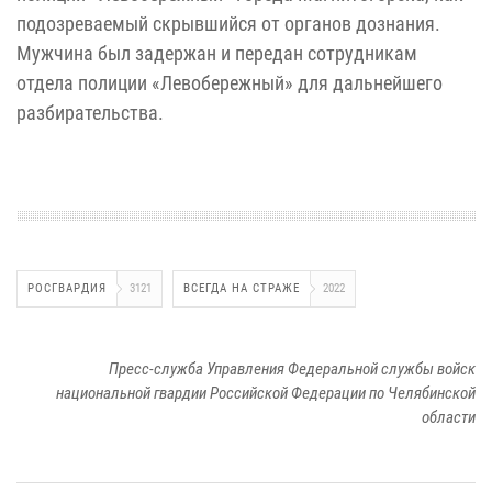
подозреваемый скрывшийся от органов дознания.
Мужчина был задержан и передан сотрудникам
отдела полиции «Левобережный» для дальнейшего
разбирательства.
РОСГВАРДИЯ
3121
ВСЕГДА НА СТРАЖЕ
2022
Пресс-служба Управления Федеральной службы войск
национальной гвардии Российской Федерации по Челябинской
области