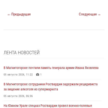
← Предыдущая
Следующая →
ЛЕНТА НОВОСТЕЙ
В Магнитогорске почтили память генерала армии Ивана Яковлева
05 августа 2026, 11:22
1
В Магнитогорске сотрудники Росгвардии задержали рецидивиста
за хищение алкоголя из супермаркета
05 августа 2026, 06:06
На Южном Урале спецназ Росгвардии провел военно-полевые