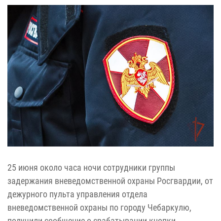
25 июня около часа ночи сотрудники группы
задержания вневедомственной охраны Росгвардии, от
дежурного пульта управления отдела
вневедомственной охраны по городу Чебаркулю,
получили сообщение о срабатывании кнопки