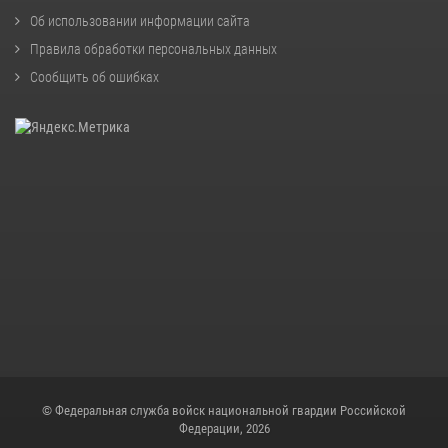
Об использовании информации сайта
Правила обработки персональных данных
Сообщить об ошибках
© Федеральная служба войск национальной гвардии Российской
Федерации, 2026