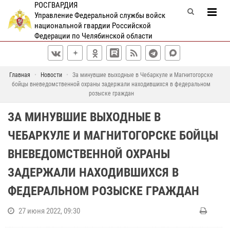
РОСГВАРДИЯ
Управление Федеральной службы войск
национальной гвардии Российской
Федерации по Челябинской области
Главная
Новости
За минувшие выходные в Чебаркуле и Магнитогорске
бойцы вневедомственной охраны задержали находившихся в федеральном
розыске граждан
ЗА МИНУВШИЕ ВЫХОДНЫЕ В
ЧЕБАРКУЛЕ И МАГНИТОГОРСКЕ БОЙЦЫ
ВНЕВЕДОМСТВЕННОЙ ОХРАНЫ
ЗАДЕРЖАЛИ НАХОДИВШИХСЯ В
ФЕДЕРАЛЬНОМ РОЗЫСКЕ ГРАЖДАН
27 июня 2022, 09:30