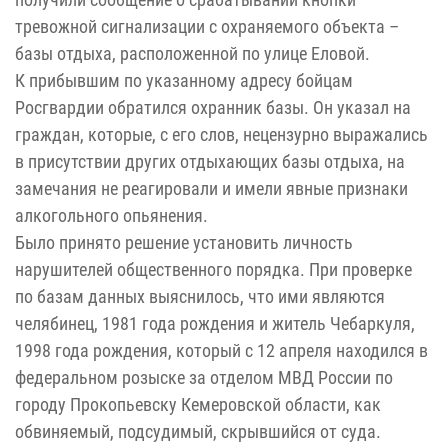
тревожной сигнализации с охраняемого объекта –
базы отдыха, расположенной по улице Еловой.
К прибывшим по указанному адресу бойцам
Росгвардии обратился охранник базы. Он указал на
граждан, которые, с его слов, нецензурно выражались
в присутствии других отдыхающих базы отдыха, на
замечания не реагировали и имели явные признаки
алкогольного опьянения.
Было принято решение установить личность
нарушителей общественного порядка. При проверке
по базам данных выяснилось, что ими являются
челябинец, 1981 года рождения и житель Чебаркуля,
1998 года рождения, который с 12 апреля находился в
федеральном розыске за отделом МВД России по
городу Прокопьевску Кемеровской области, как
обвиняемый, подсудимый, скрывшийся от суда.