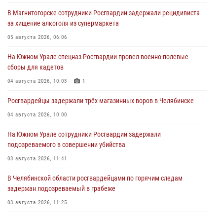
В Магнитогорске сотрудники Росгвардии задержали рецидивиста
за хищение алкоголя из супермаркета
05 августа 2026, 06:06
На Южном Урале спецназ Росгвардии провел военно-полевые
сборы для кадетов
04 августа 2026, 10:03
1
Росгвардейцы задержали трёх магазинных воров в Челябинске
04 августа 2026, 10:00
На Южном Урале сотрудники Росгвардии задержали
подозреваемого в совершении убийства
03 августа 2026, 11:41
В Челябинской области росгвардейцами по горячим следам
задержан подозреваемый в грабеже
03 августа 2026, 11:25