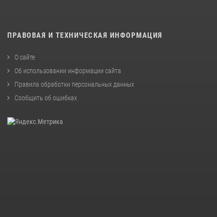
ПРАВОВАЯ И ТЕХНИЧЕСКАЯ ИНФОРМАЦИЯ
О сайте
Об использовании информации сайта
Правила обработки персональных данных
Сообщить об ошибках