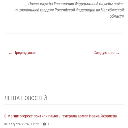
Пресс-служба Управления Федеральной службы войск
национальной гвардии Российской Федерации по Челябинской
области
← Предыдущая
Следующая →
ЛЕНТА НОВОСТЕЙ
В Магнитогорске почтили память генерала армии Ивана Яковлева
05 августа 2026, 11:22
1