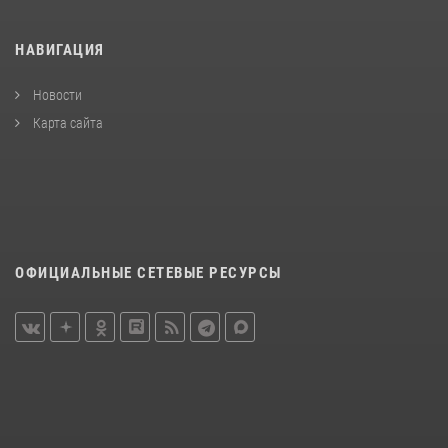
НАВИГАЦИЯ
Новости
Карта сайта
ОФИЦИАЛЬНЫЕ СЕТЕВЫЕ РЕСУРСЫ