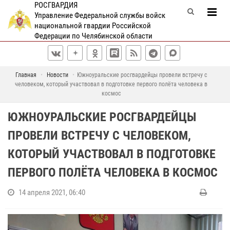
РОСГВАРДИЯ
Управление Федеральной службы войск
национальной гвардии Российской
Федерации по Челябинской области
Главная
Новости
Южноуральские росгвардейцы провели встречу с
человеком, который участвовал в подготовке первого полёта человека в
космос
ЮЖНОУРАЛЬСКИЕ РОСГВАРДЕЙЦЫ
ПРОВЕЛИ ВСТРЕЧУ С ЧЕЛОВЕКОМ,
КОТОРЫЙ УЧАСТВОВАЛ В ПОДГОТОВКЕ
ПЕРВОГО ПОЛЁТА ЧЕЛОВЕКА В КОСМОС
14 апреля 2021, 06:40