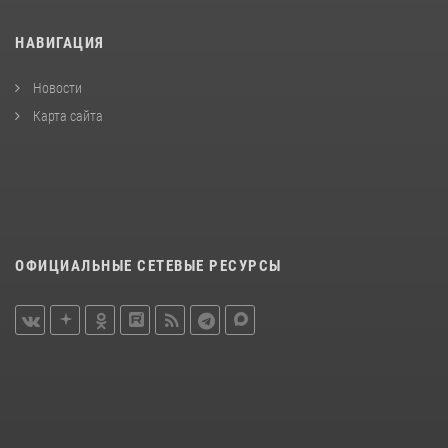
НАВИГАЦИЯ
Новости
Карта сайта
ОФИЦИАЛЬНЫЕ СЕТЕВЫЕ РЕСУРСЫ