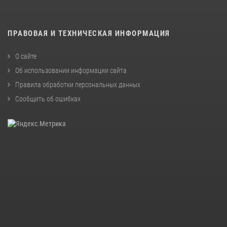
ПРАВОВАЯ И ТЕХНИЧЕСКАЯ ИНФОРМАЦИЯ
О сайте
Об использовании информации сайта
Правила обработки персональных данных
Сообщить об ошибках