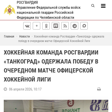
РОСГВАРДИЯ
Управление Федеральной службы войск
национальной гвардии Российской
Федерации по Челябинской области
Главная
Новости
Хоккейная команда Росгвардии «Танкоград» одержала
победу в очередном матче Офицерской Хоккейной Лиги
ХОККЕЙНАЯ КОМАНДА РОСГВАРДИИ
«ТАНКОГРАД» ОДЕРЖАЛА ПОБЕДУ В
ОЧЕРЕДНОМ МАТЧЕ ОФИЦЕРСКОЙ
ХОККЕЙНОЙ ЛИГИ
06 апреля 2026, 10:17