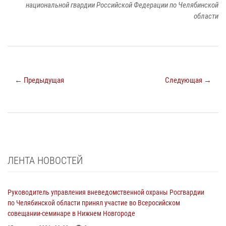
национальной гвардии Российской Федерации по Челябинской
области
← Предыдущая
Следующая →
ЛЕНТА НОВОСТЕЙ
Руководитель управления вневедомственной охраны Росгвардии
по Челябинской области принял участие во Всеросийском
совещании-семинаре в Нижнем Новгороде