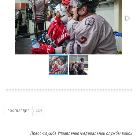
РОСГВАРДИЯ
3125
Пресс-служба Управления Федеральной службы войск