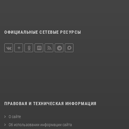
ОФИЦИАЛЬНЫЕ СЕТЕВЫЕ РЕСУРСЫ
ПРАВОВАЯ И ТЕХНИЧЕСКАЯ ИНФОРМАЦИЯ
О сайте
Об использовании информации сайта