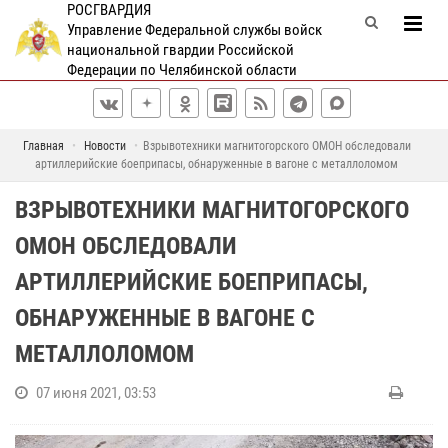
РОСГВАРДИЯ
Управление Федеральной службы войск
национальной гвардии Российской
Федерации по Челябинской области
Главная
Новости
Взрывотехники магнитогорского ОМОН обследовали
артиллерийские боеприпасы, обнаруженные в вагоне с металлоломом
ВЗРЫВОТЕХНИКИ МАГНИТОГОРСКОГО
ОМОН ОБСЛЕДОВАЛИ
АРТИЛЛЕРИЙСКИЕ БОЕПРИПАСЫ,
ОБНАРУЖЕННЫЕ В ВАГОНЕ С
МЕТАЛЛОЛОМОМ
07 июня 2021, 03:53