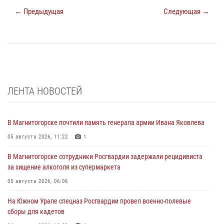
← Предыдущая
Следующая →
ЛЕНТА НОВОСТЕЙ
В Магнитогорске почтили память генерала армии Ивана Яковлева
05 августа 2026, 11:22
1
В Магнитогорске сотрудники Росгвардии задержали рецидивиста
за хищение алкоголя из супермаркета
05 августа 2026, 06:06
На Южном Урале спецназ Росгвардии провел военно-полевые
сборы для кадетов