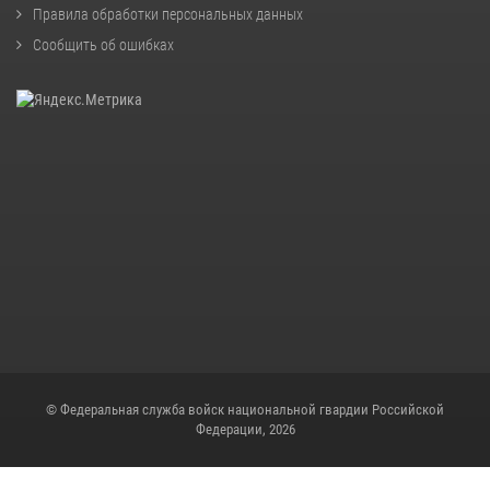
Правила обработки персональных данных
Сообщить об ошибках
© Федеральная служба войск национальной гвардии Российской
Федерации, 2026