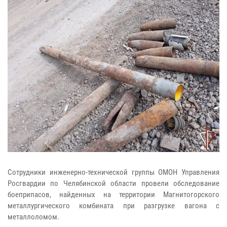
Сотрудники инженерно-технической группы ОМОН Управления
Росгвардии по Челябинской области провели обследование
боеприпасов, найденных на территории Магнитогорского
металлургического комбината при разгрузке вагона с
металлоломом.