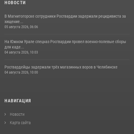
НОВОСТИ
В Магнитогорске сотрудники Росгвардии задержали рецидивиста за
хищение...
05 августа 2026, 06:06
На Южном Урале спецназ Росгвардии провел военно-полевые сборы
для каде...
04 августа 2026, 10:03
Росгвардейцы задержали трёх магазинных воров в Челябинске
04 августа 2026, 10:00
НАВИГАЦИЯ
Новости
Карта сайта