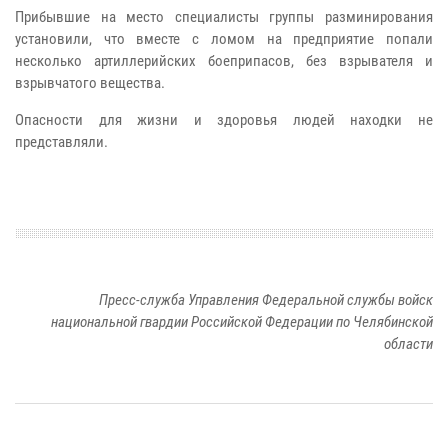
Прибывшие на место специалисты группы разминирования
установили, что вместе с ломом на предприятие попали
несколько артиллерийских боеприпасов, без взрывателя и
взрывчатого вещества.
Опасности для жизни и здоровья людей находки не
представляли.
Пресс-служба Управления Федеральной службы войск
национальной гвардии Российской Федерации по Челябинской
области