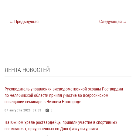
← Предыдущая
Следующая →
ЛЕНТА НОВОСТЕЙ
Руководитель управления вневедомственной охраны Росгвардии
по Челябинской области принял участие во Всеросийском
совещании-семинаре в Нижнем Новгороде
07 августа 2026, 09:33
3
На Южном Урале росгвардейцы приняли участие в спортивных
состязаниях, приуроченных ко Дню физкультурника