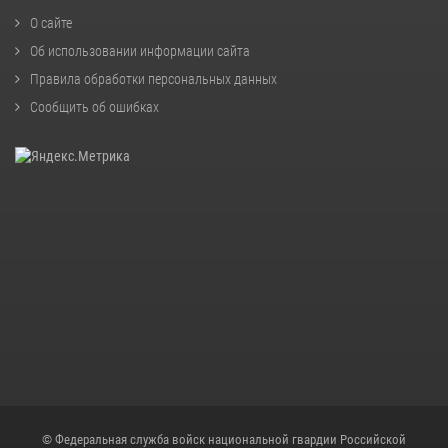
О сайте
Об использовании информации сайта
Правила обработки персональных данных
Сообщить об ошибках
© Федеральная служба войск национальной гвардии Российской