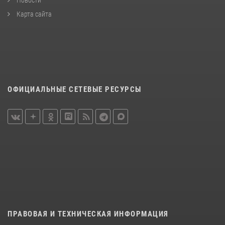
Карта сайта
ОФИЦИАЛЬНЫЕ СЕТЕВЫЕ РЕСУРСЫ
ПРАВОВАЯ И ТЕХНИЧЕСКАЯ ИНФОРМАЦИЯ