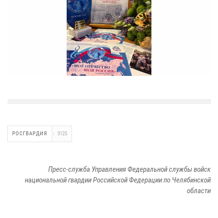
РОСГВАРДИЯ
3125
Пресс-служба Управления Федеральной службы войск
национальной гвардии Российской Федерации по Челябинской
области