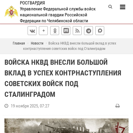
РОСГВАРДИЯ
Управление Федеральной службы войск
национальной гвардии Российской
Федерации по Челябинской области
Главная
Новости
Войска НКВД внесли большой вклад в успех
контрнаступления советских войск под Сталинградом
ВОЙСКА НКВД ВНЕСЛИ БОЛЬШОЙ
ВКЛАД В УСПЕХ КОНТРНАСТУПЛЕНИЯ
СОВЕТСКИХ ВОЙСК ПОД
СТАЛИНГРАДОМ
19 ноября 2025, 07:27