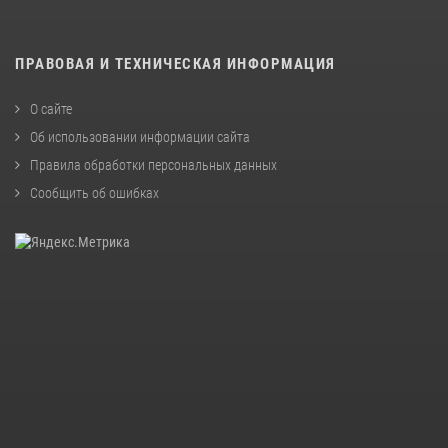
ПРАВОВАЯ И ТЕХНИЧЕСКАЯ ИНФОРМАЦИЯ
О сайте
Об использовании информации сайта
Правила обработки персональных данных
Сообщить об ошибках