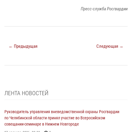
Пресс-служба Росгвардии
← Предыдущая
Следующая →
ЛЕНТА НОВОСТЕЙ
Руководитель управления вневедомственной охраны Росгвардии
по Челябинской области принял участие во Всеросийском
совещании-семинаре в Нижнем Новгороде