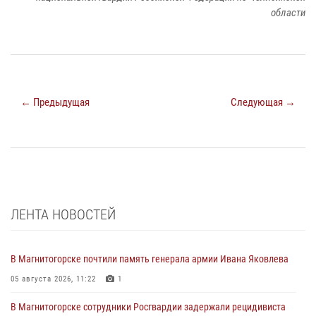
области
← Предыдущая
Следующая →
ЛЕНТА НОВОСТЕЙ
В Магнитогорске почтили память генерала армии Ивана Яковлева
05 августа 2026, 11:22
1
В Магнитогорске сотрудники Росгвардии задержали рецидивиста