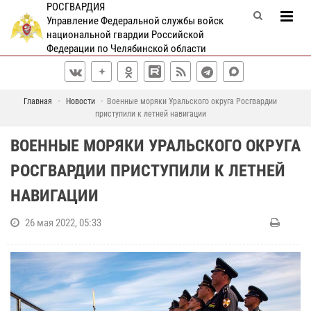
РОСГВАРДИЯ
Управление Федеральной службы войск
национальной гвардии Российской
Федерации по Челябинской области
Главная
Новости
Военные моряки Уральского округа Росгвардии
приступили к летней навигации
ВОЕННЫЕ МОРЯКИ УРАЛЬСКОГО ОКРУГА
РОСГВАРДИИ ПРИСТУПИЛИ К ЛЕТНЕЙ
НАВИГАЦИИ
26 мая 2022, 05:33