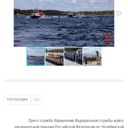
РОСГВАРДИЯ
3121
Пресс-служба Управления Федеральной службы войск
национальной гвардии Российской Федерации по Челябинской