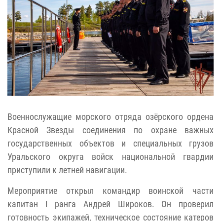
Военнослужащие морского отряда озёрского ордена
Красной Звезды соединения по охране важных
государственных объектов и специальных грузов
Уральского округа войск национальной гвардии
приступили к летней навигации.
Мероприятие открыл командир воинской части
капитан I ранга Андрей Широков. Он проверил
готовность экипажей, техническое состояние катеров