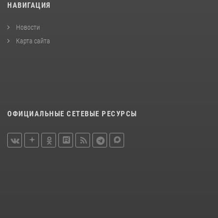
НАВИГАЦИЯ
Новости
Карта сайта
ОФИЦИАЛЬНЫЕ СЕТЕВЫЕ РЕСУРСЫ