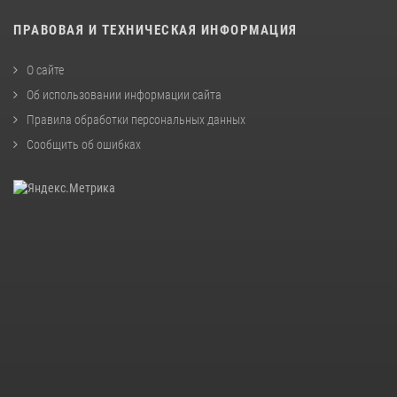
ПРАВОВАЯ И ТЕХНИЧЕСКАЯ ИНФОРМАЦИЯ
О сайте
Об использовании информации сайта
Правила обработки персональных данных
Сообщить об ошибках