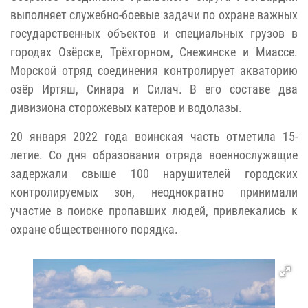
выполняет служебно-боевые задачи по охране важных
государственных объектов и специальных грузов в
городах Озёрске, Трёхгорном, Снежинске и Миассе.
Морской отряд соединения контролирует акваторию
озёр Иртяш, Синара и Силач. В его составе два
дивизиона сторожевых катеров и водолазы.
20 января 2022 года воинская часть отметила 15-
летие. Со дня образования отряда военнослужащие
задержали свыше 100 нарушителей городских
контролируемых зон, неоднократно принимали
участие в поиске пропавших людей, привлекались к
охране общественного порядка.