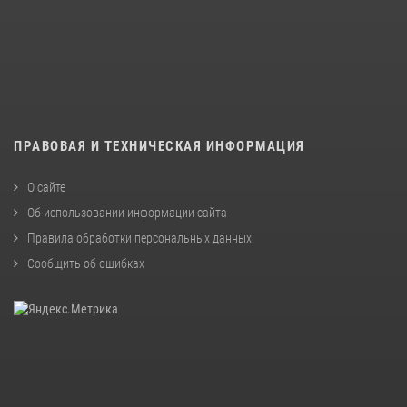
ПРАВОВАЯ И ТЕХНИЧЕСКАЯ ИНФОРМАЦИЯ
О сайте
Об использовании информации сайта
Правила обработки персональных данных
Сообщить об ошибках