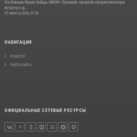
На Южном Урале бойцы ОМОН «Таганай» провели патриотическую
встречу с д...
07 августа 2026, 07:32
НАВИГАЦИЯ
Новости
Карта сайта
ОФИЦИАЛЬНЫЕ СЕТЕВЫЕ РЕСУРСЫ