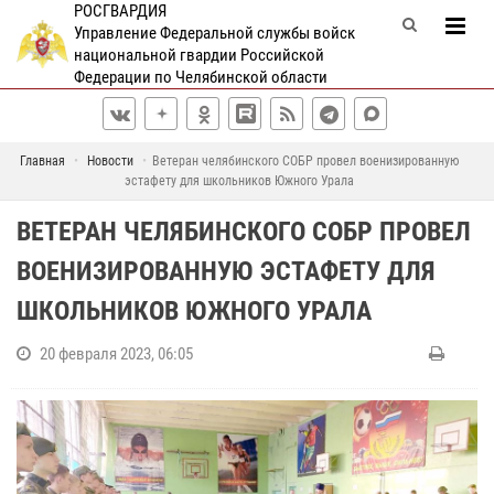
РОСГВАРДИЯ
Управление Федеральной службы войск
национальной гвардии Российской
Федерации по Челябинской области
Главная
Новости
Ветеран челябинского СОБР провел военизированную
эстафету для школьников Южного Урала
ВЕТЕРАН ЧЕЛЯБИНСКОГО СОБР ПРОВЕЛ
ВОЕНИЗИРОВАННУЮ ЭСТАФЕТУ ДЛЯ
ШКОЛЬНИКОВ ЮЖНОГО УРАЛА
20 февраля 2023, 06:05