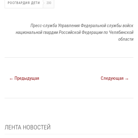
РОСГВАРДИЯ ДЕТИ
200
Пресс-служба Управления Федеральной службы войск
национальной гвардии Российской Федерации по Челябинской
области
← Предыдущая
Следующая →
ЛЕНТА НОВОСТЕЙ