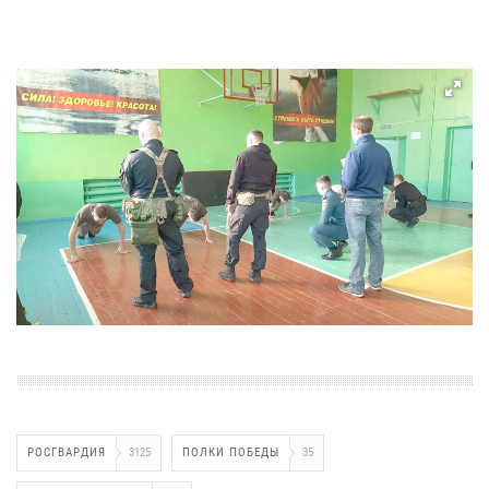
РОСГВАРДИЯ
3125
ПОЛКИ ПОБЕДЫ
35