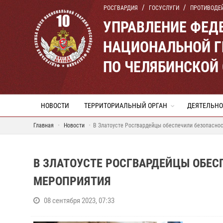
РОСГВАРДИЯ
ГОСУСЛУГИ
ПРОТИВОДЕ
УПРАВЛЕНИЕ ФЕД
НАЦИОНАЛЬНОЙ Г
ПО ЧЕЛЯБИНСКОЙ
НОВОСТИ
ТЕРРИТОРИАЛЬНЫЙ ОРГАН
ДЕЯТЕЛЬНО
Главная
Новости
В Златоусте Росгвардейцы обеспечили безопасно
В ЗЛАТОУСТЕ РОСГВАРДЕЙЦЫ ОБЕ
МЕРОПРИЯТИЯ
08 сентября 2023, 07:33