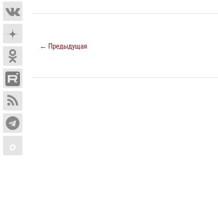
← Предыдущая