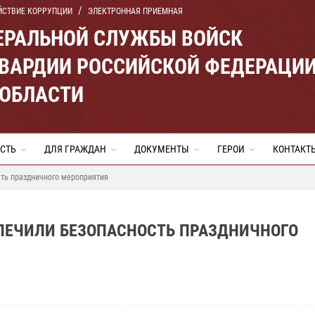
ЙСТВИЕ КОРРУПЦИИ
ЭЛЕКТРОННАЯ ПРИЕМНАЯ
ЕРАЛЬНОЙ СЛУЖБЫ ВОЙСК
ВАРДИИ РОССИЙСКОЙ ФЕДЕРАЦИ
 ОБЛАСТИ
СТЬ
ДЛЯ ГРАЖДАН
ДОКУМЕНТЫ
ГЕРОИ
КОНТАКТ
сть праздничного мероприятия
СПЕЧИЛИ БЕЗОПАСНОСТЬ ПРАЗДНИЧНОГО