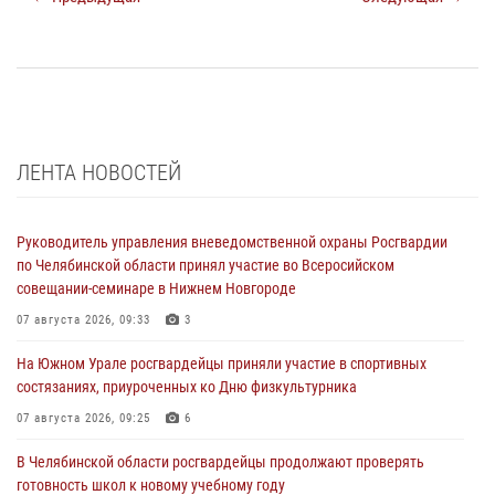
ЛЕНТА НОВОСТЕЙ
Руководитель управления вневедомственной охраны Росгвардии
по Челябинской области принял участие во Всеросийском
совещании-семинаре в Нижнем Новгороде
07 августа 2026, 09:33
3
На Южном Урале росгвардейцы приняли участие в спортивных
состязаниях, приуроченных ко Дню физкультурника
07 августа 2026, 09:25
6
В Челябинской области росгвардейцы продолжают проверять
готовность школ к новому учебному году