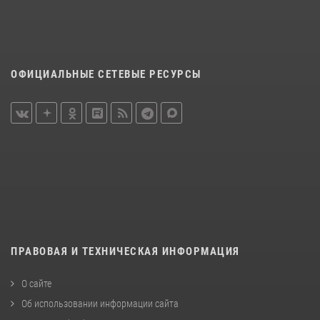
ОФИЦИАЛЬНЫЕ СЕТЕВЫЕ РЕСУРСЫ
ПРАВОВАЯ И ТЕХНИЧЕСКАЯ ИНФОРМАЦИЯ
О сайте
Об использовании информации сайта