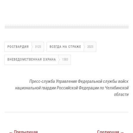
РОСГВАРДИЯ
3125
ВСЕГДА НА СТРАЖЕ
2025
ВНЕВЕДОМСТВЕННАЯ ОХРАНА
1383
Пресс-служба Управления Федеральной службы войск
национальной гвардии Российской Федерации по Челябинской
области
← Предыдущая
Следующая →