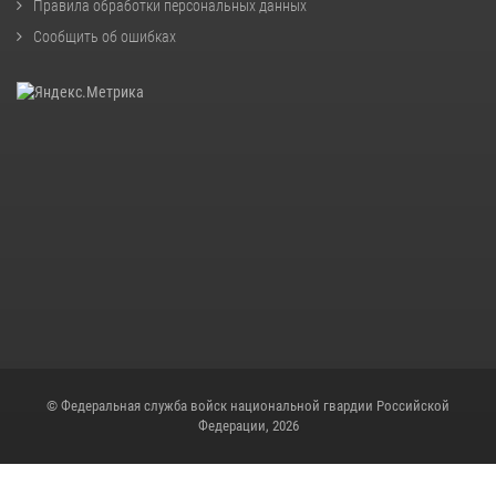
Правила обработки персональных данных
Сообщить об ошибках
© Федеральная служба войск национальной гвардии Российской
Федерации, 2026