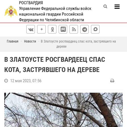
РОСГВАРДИЯ
Управление Федеральной службы войск
национальной гвардии Российской
Федерации по Челябинской области
Главная
Новости
В Златоусте росгвардеец спас кота, застрявшего на
дереве
В ЗЛАТОУСТЕ РОСГВАРДЕЕЦ СПАС
КОТА, ЗАСТРЯВШЕГО НА ДЕРЕВЕ
12 мая 2023, 07:56