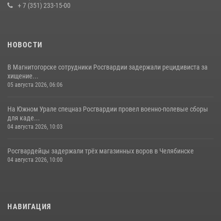
+ 7 (351) 233-15-00
НОВОСТИ
В Магнитогорске сотрудники Росгвардии задержали рецидивиста за
хищение...
05 августа 2026, 06:06
На Южном Урале спецназ Росгвардии провел военно-полевые сборы
для каде...
04 августа 2026, 10:03
Росгвардейцы задержали трёх магазинных воров в Челябинске
04 августа 2026, 10:00
НАВИГАЦИЯ