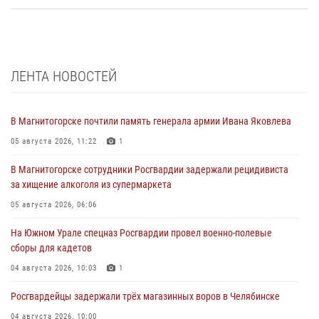
ЛЕНТА НОВОСТЕЙ
В Магнитогорске почтили память генерала армии Ивана Яковлева
05 августа 2026, 11:22
1
В Магнитогорске сотрудники Росгвардии задержали рецидивиста
за хищение алкоголя из супермаркета
05 августа 2026, 06:06
На Южном Урале спецназ Росгвардии провел военно-полевые
сборы для кадетов
04 августа 2026, 10:03
1
Росгвардейцы задержали трёх магазинных воров в Челябинске
04 августа 2026, 10:00