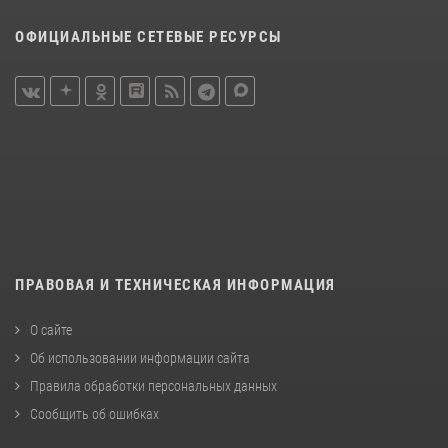
ОФИЦИАЛЬНЫЕ СЕТЕВЫЕ РЕСУРСЫ
ПРАВОВАЯ И ТЕХНИЧЕСКАЯ ИНФОРМАЦИЯ
О сайте
Об использовании информации сайта
Правила обработки персональных данных
Сообщить об ошибках