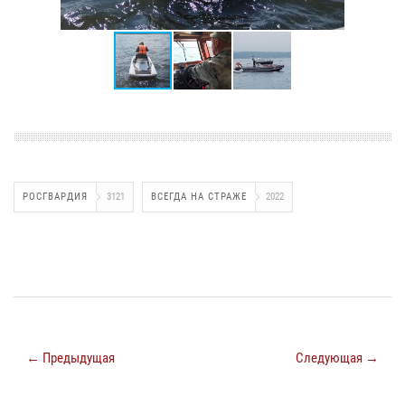
РОСГВАРДИЯ
3121
ВСЕГДА НА СТРАЖЕ
2022
← Предыдущая
Следующая →