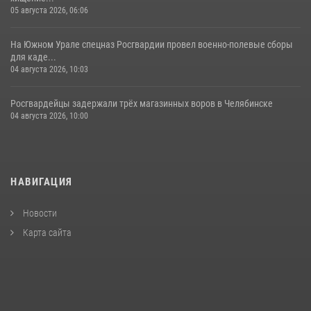
05 августа 2026, 06:06
На Южном Урале спецназ Росгвардии провел военно-полевые сборы
для каде...
04 августа 2026, 10:03
Росгвардейцы задержали трёх магазинных воров в Челябинске
04 августа 2026, 10:00
НАВИГАЦИЯ
Новости
Карта сайта