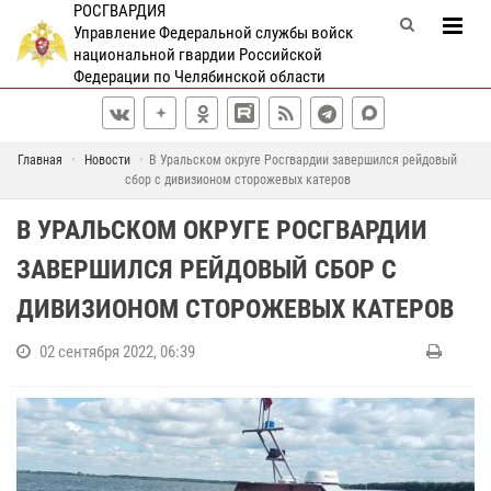
РОСГВАРДИЯ
Управление Федеральной службы войск
национальной гвардии Российской
Федерации по Челябинской области
Главная
Новости
В Уральском округе Росгвардии завершился рейдовый
сбор с дивизионом сторожевых катеров
В УРАЛЬСКОМ ОКРУГЕ РОСГВАРДИИ
ЗАВЕРШИЛСЯ РЕЙДОВЫЙ СБОР С
ДИВИЗИОНОМ СТОРОЖЕВЫХ КАТЕРОВ
02 сентября 2022, 06:39