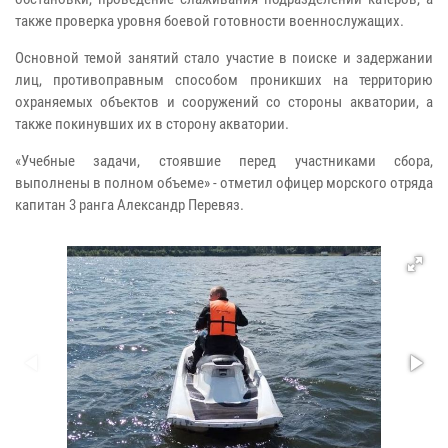
также проверка уровня боевой готовности военнослужащих.
Основной темой занятий стало участие в поиске и задержании
лиц, противоправным способом проникших на территорию
охраняемых объектов и сооружений со стороны акватории, а
также покинувших их в сторону акватории.
«Учебные задачи, стоявшие перед участниками сбора,
выполнены в полном объеме» - отметил офицер морского отряда
капитан 3 ранга Александр Перевяз.