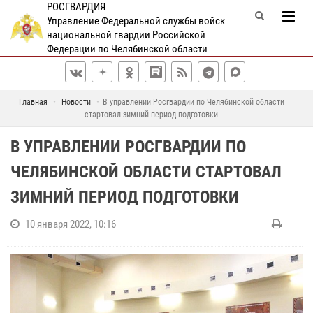
РОСГВАРДИЯ
Управление Федеральной службы войск
национальной гвардии Российской
Федерации по Челябинской области
Главная
Новости
В управлении Росгвардии по Челябинской области
стартовал зимний период подготовки
В УПРАВЛЕНИИ РОСГВАРДИИ ПО
ЧЕЛЯБИНСКОЙ ОБЛАСТИ СТАРТОВАЛ
ЗИМНИЙ ПЕРИОД ПОДГОТОВКИ
10 января 2022, 10:16