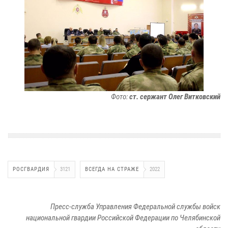
Фото:
ст. сержант Олег Витковский
РОСГВАРДИЯ
3121
ВСЕГДА НА СТРАЖЕ
2022
Пресс-служба Управления Федеральной службы войск
национальной гвардии Российской Федерации по Челябинской