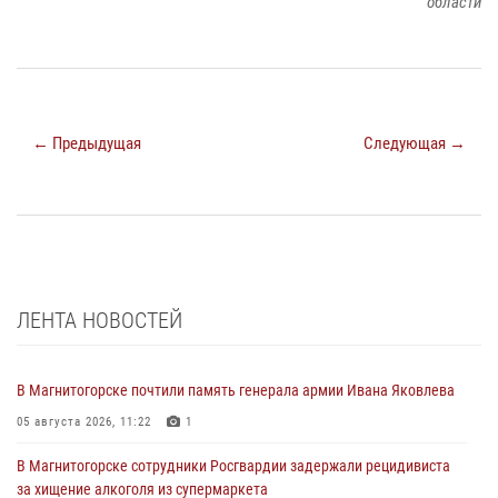
области
← Предыдущая
Следующая →
ЛЕНТА НОВОСТЕЙ
В Магнитогорске почтили память генерала армии Ивана Яковлева
05 августа 2026, 11:22
1
В Магнитогорске сотрудники Росгвардии задержали рецидивиста
за хищение алкоголя из супермаркета