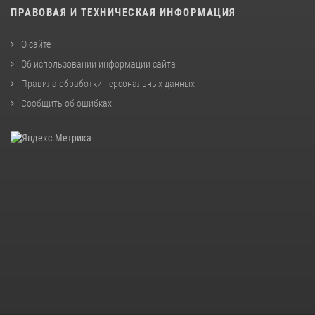
ПРАВОВАЯ И ТЕХНИЧЕСКАЯ ИНФОРМАЦИЯ
О сайте
Об использовании информации сайта
Правила обработки персональных данных
Сообщить об ошибках