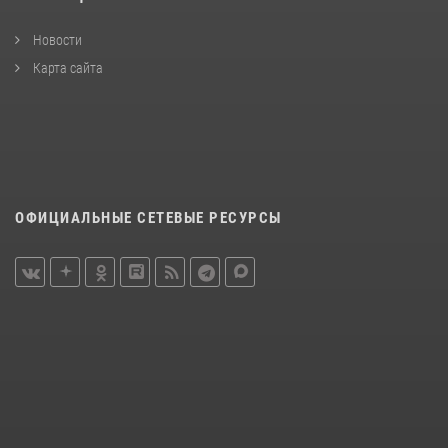
Новости
Карта сайта
ОФИЦИАЛЬНЫЕ СЕТЕВЫЕ РЕСУРСЫ