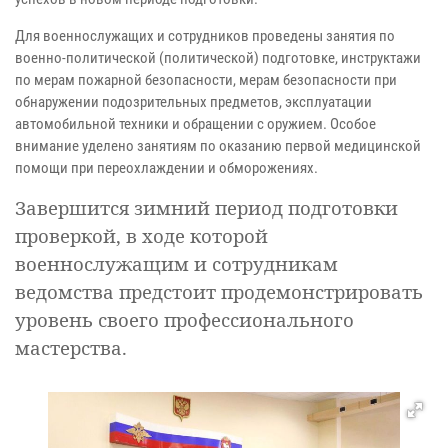
Для военнослужащих и сотрудников проведены занятия по
военно-политической (политической) подготовке, инструктажи
по мерам пожарной безопасности, мерам безопасности при
обнаружении подозрительных предметов, эксплуатации
автомобильной техники и обращении с оружием. Особое
внимание уделено занятиям по оказанию первой медицинской
помощи при переохлаждении и обморожениях.
Завершится зимний период подготовки
проверкой, в ходе которой
военнослужащим и сотрудникам
ведомства предстоит продемонстрировать
уровень своего профессионального
мастерства.