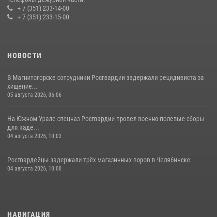
+ 7 (351) 233-14-00
+ 7 (351) 233-15-00
НОВОСТИ
В Магнитогорске сотрудники Росгвардии задержали рецидивиста за
хищение...
05 августа 2026, 06:06
На Южном Урале спецназ Росгвардии провел военно-полевые сборы
для каде...
04 августа 2026, 10:03
Росгвардейцы задержали трёх магазинных воров в Челябинске
04 августа 2026, 10:00
НАВИГАЦИЯ