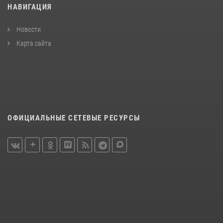
НАВИГАЦИЯ
Новости
Карта сайта
ОФИЦИАЛЬНЫЕ СЕТЕВЫЕ РЕСУРСЫ