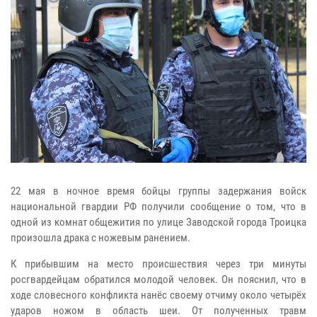
22 мая в ночное время бойцы группы задержания войск
национальной гвардии РФ получили сообщение о том, что в
одной из комнат общежития по улице Заводской города Троицка
произошла драка с ножевым ранением.
К прибывшим на место происшествия через три минуты
росгвардейцам обратился молодой человек. Он пояснил, что в
ходе словесного конфликта нанёс своему отчиму около четырёх
ударов ножом в область шеи. От полученных травм