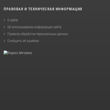
ПРАВОВАЯ И ТЕХНИЧЕСКАЯ ИНФОРМАЦИЯ
О сайте
Об использовании информации сайта
Правила обработки персональных данных
Сообщить об ошибках