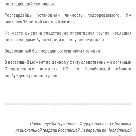
пострадавший скончался.
Росгвардейцы установили личность подозреваемого. Им
оказался 18-летний местный житель.
На место вызвана следственно-оперативная группа, изъявшая
нож со следами бурого цвета на полу возле дивана.
Задержанный был передан сотрудникам полиции.
В настоящий момент по данному факту следственными органами
Следственного комитета РФ по Челябинской области
возбуждено уголовно дело.
Пресс-служба Управления Федеральной службы войск
национальной гвардии Российской Федерации по Челябинской