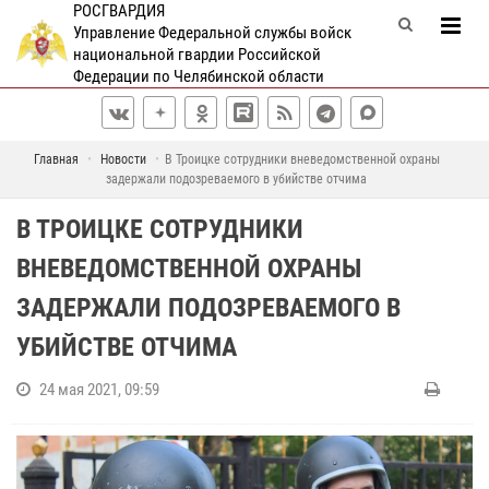
РОСГВАРДИЯ
Управление Федеральной службы войск
национальной гвардии Российской
Федерации по Челябинской области
Главная
Новости
В Троицке сотрудники вневедомственной охраны
задержали подозреваемого в убийстве отчима
В ТРОИЦКЕ СОТРУДНИКИ
ВНЕВЕДОМСТВЕННОЙ ОХРАНЫ
ЗАДЕРЖАЛИ ПОДОЗРЕВАЕМОГО В
УБИЙСТВЕ ОТЧИМА
24 мая 2021, 09:59