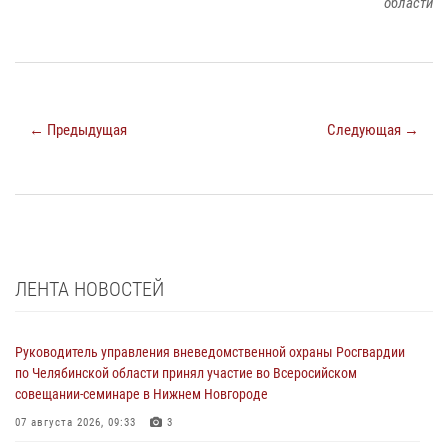
области
← Предыдущая
Следующая →
ЛЕНТА НОВОСТЕЙ
Руководитель управления вневедомственной охраны Росгвардии
по Челябинской области принял участие во Всеросийском
совещании-семинаре в Нижнем Новгороде
07 августа 2026, 09:33
3