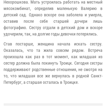
Нехорошкова. Мать устроилась работать на местный
мясокомбинат, определив маленькую Валерию в
детский сад. Однако вскоре она заболела и умерла,
оставив после себя старшей дочери лишь
фотографию. Сестру отдали в детский дом и вскоре
удочерили, так, на долгие годы девочки потерялись.
Став постарше, женщина начала искать сестру.
Оказалась, что та жила совсем рядом. Встреча
произошла как раз в тот момент, как младшая из
сестер должна была покинуть Троицк. Сегодня сестры
поддерживают родственные отношения, не смотря на
то, что младшая все же вернулась в родной Санкт-
Петербург, а старшая осталась в Троицке.