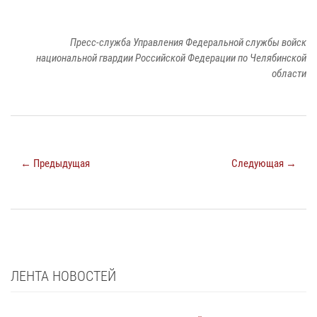
Пресс-служба Управления Федеральной службы войск
национальной гвардии Российской Федерации по Челябинской
области
← Предыдущая
Следующая →
ЛЕНТА НОВОСТЕЙ