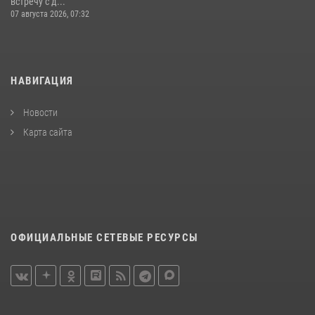
встречу с д...
07 августа 2026, 07:32
НАВИГАЦИЯ
Новости
Карта сайта
ОФИЦИАЛЬНЫЕ СЕТЕВЫЕ РЕСУРСЫ