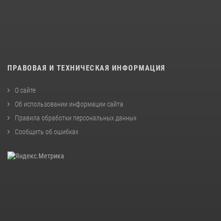
ПРАВОВАЯ И ТЕХНИЧЕСКАЯ ИНФОРМАЦИЯ
О сайте
Об использовании информации сайта
Правила обработки персональных данных
Сообщить об ошибках