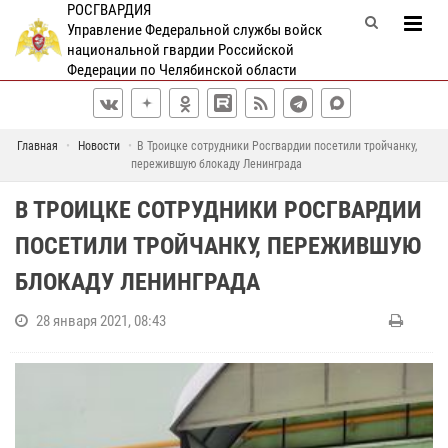
РОСГВАРДИЯ
Управление Федеральной службы войск
национальной гвардии Российской
Федерации по Челябинской области
Главная
Новости
В Троицке сотрудники Росгвардии посетили тройчанку,
пережившую блокаду Ленинграда
В ТРОИЦКЕ СОТРУДНИКИ РОСГВАРДИИ
ПОСЕТИЛИ ТРОЙЧАНКУ, ПЕРЕЖИВШУЮ
БЛОКАДУ ЛЕНИНГРАДА
28 января 2021, 08:43