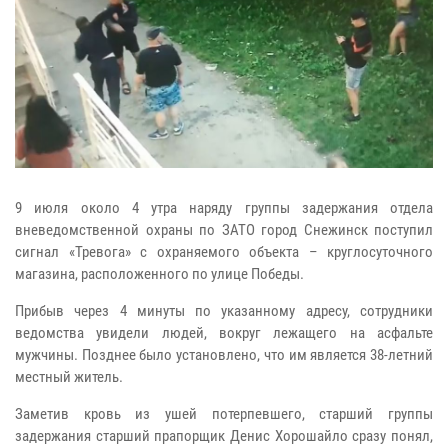
9 июля около 4 утра наряду группы задержания отдела
вневедомственной охраны по ЗАТО город Снежинск поступил
сигнал «Тревога» с охраняемого объекта – круглосуточного
магазина, расположенного по улице Победы.
Прибыв через 4 минуты по указанному адресу, сотрудники
ведомства увидели людей, вокруг лежащего на асфальте
мужчины. Позднее было установлено, что им является 38-летний
местный житель.
Заметив кровь из ушей потерпевшего, старший группы
задержания старший прапорщик Денис Хорошайло сразу понял,