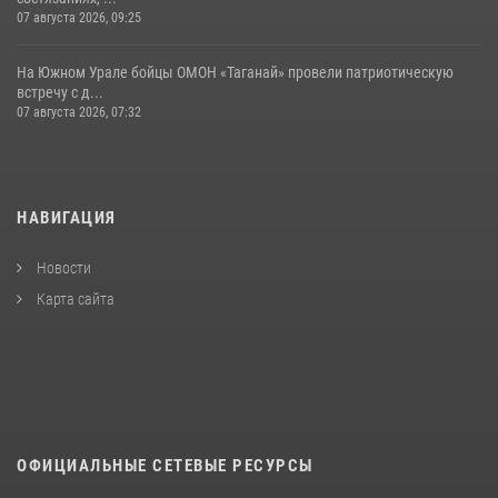
07 августа 2026, 09:25
На Южном Урале бойцы ОМОН «Таганай» провели патриотическую
встречу с д...
07 августа 2026, 07:32
НАВИГАЦИЯ
Новости
Карта сайта
ОФИЦИАЛЬНЫЕ СЕТЕВЫЕ РЕСУРСЫ