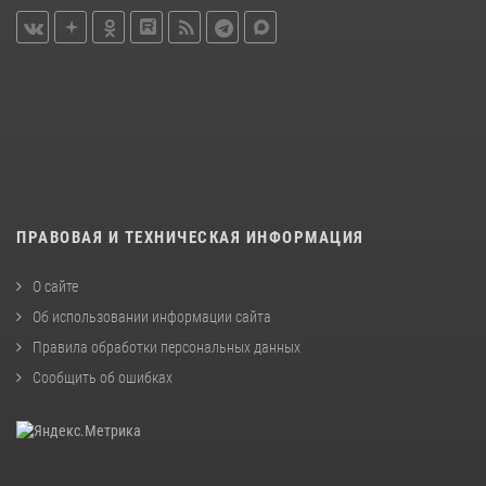
ПРАВОВАЯ И ТЕХНИЧЕСКАЯ ИНФОРМАЦИЯ
О сайте
Об использовании информации сайта
Правила обработки персональных данных
Сообщить об ошибках