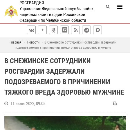
РОСГВАРДИЯ
Управление Федеральной службы войск
национальной гвардии Российской
Федерации по Челябинской области
Главная
Новости
В Снежинске сотрудники Росгвардии задержали
подозреваемого в причинении тяжкого вреда здоровью мужчине
В СНЕЖИНСКЕ СОТРУДНИКИ
РОСГВАРДИИ ЗАДЕРЖАЛИ
ПОДОЗРЕВАЕМОГО В ПРИЧИНЕНИИ
ТЯЖКОГО ВРЕДА ЗДОРОВЬЮ МУЖЧИНЕ
11 июля 2022, 09:05