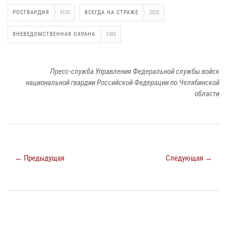
РОСГВАРДИЯ
3125
ВСЕГДА НА СТРАЖЕ
2025
ВНЕВЕДОМСТВЕННАЯ ОХРАНА
1383
Пресс-служба Управления Федеральной службы войск
национальной гвардии Российской Федерации по Челябинской
области
← Предыдущая
Следующая →