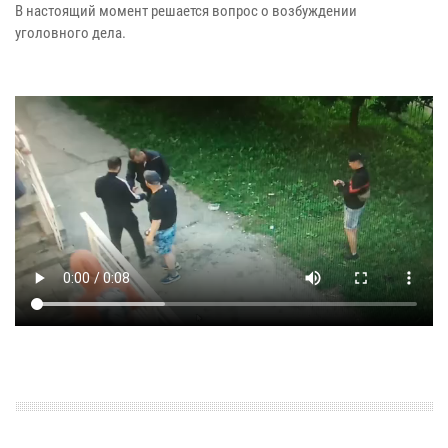
В настоящий момент решается вопрос о возбуждении
уголовного дела.