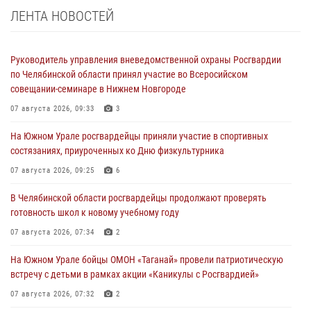
ЛЕНТА НОВОСТЕЙ
Руководитель управления вневедомственной охраны Росгвардии
по Челябинской области принял участие во Всеросийском
совещании-семинаре в Нижнем Новгороде
07 августа 2026, 09:33
3
На Южном Урале росгвардейцы приняли участие в спортивных
состязаниях, приуроченных ко Дню физкультурника
07 августа 2026, 09:25
6
В Челябинской области росгвардейцы продолжают проверять
готовность школ к новому учебному году
07 августа 2026, 07:34
2
На Южном Урале бойцы ОМОН «Таганай» провели патриотическую
встречу с детьми в рамках акции «Каникулы с Росгвардией»
07 августа 2026, 07:32
2