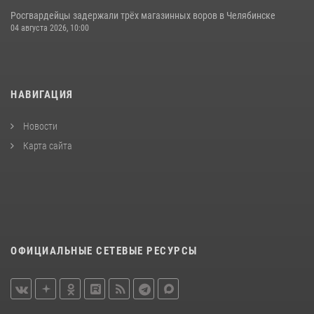
Росгвардейцы задержали трёх магазинных воров в Челябинске
04 августа 2026, 10:00
НАВИГАЦИЯ
Новости
Карта сайта
ОФИЦИАЛЬНЫЕ СЕТЕВЫЕ РЕСУРСЫ