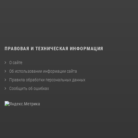
ПРАВОВАЯ И ТЕХНИЧЕСКАЯ ИНФОРМАЦИЯ
О сайте
Об использовании информации сайта
Правила обработки персональных данных
Сообщить об ошибках