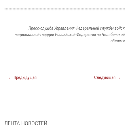
Пресс-служба Управления Федеральной службы войск
национальной гвардии Российской Федерации по Челябинской
области
← Предыдущая
Следующая →
ЛЕНТА НОВОСТЕЙ