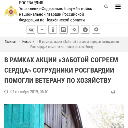
РОСГВАРДИЯ
Управление Федеральной службы войск
национальной гвардии Российской
Федерации по Челябинской области
Главная
Новости
В рамках акции «Заботой согреем сердца» сотрудники
Росгвардии помогли ветерану по хозяйству
В РАМКАХ АКЦИИ «ЗАБОТОЙ СОГРЕЕМ
СЕРДЦА» СОТРУДНИКИ РОСГВАРДИИ
ПОМОГЛИ ВЕТЕРАНУ ПО ХОЗЯЙСТВУ
04 октября 2019, 05:51