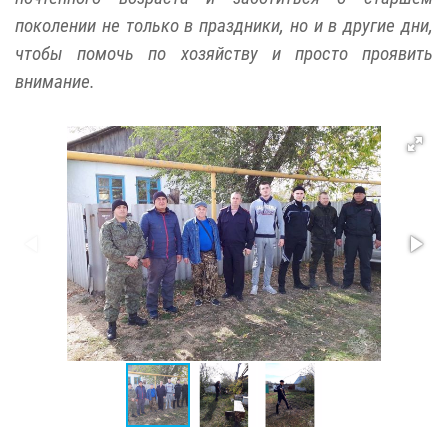
поколении не только в праздники, но и в другие дни,
чтобы помочь по хозяйству и просто проявить
внимание.