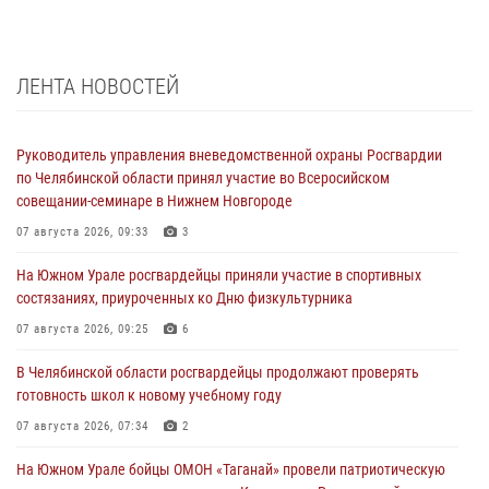
ЛЕНТА НОВОСТЕЙ
Руководитель управления вневедомственной охраны Росгвардии
по Челябинской области принял участие во Всеросийском
совещании-семинаре в Нижнем Новгороде
07 августа 2026, 09:33
3
На Южном Урале росгвардейцы приняли участие в спортивных
состязаниях, приуроченных ко Дню физкультурника
07 августа 2026, 09:25
6
В Челябинской области росгвардейцы продолжают проверять
готовность школ к новому учебному году
07 августа 2026, 07:34
2
На Южном Урале бойцы ОМОН «Таганай» провели патриотическую