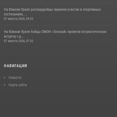
На Южном Урале росгвардейцы приняли участие в спортивных
состязаниях, ...
07 августа 2026, 09:25
На Южном Урале бойцы ОМОН «Таганай» провели патриотическую
встречу с д...
07 августа 2026, 07:32
НАВИГАЦИЯ
Новости
Карта сайта