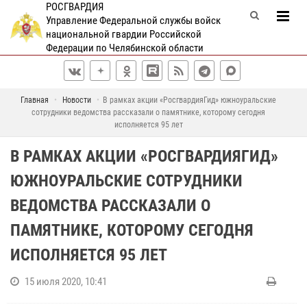
РОСГВАРДИЯ
Управление Федеральной службы войск
национальной гвардии Российской
Федерации по Челябинской области
Главная
Новости
В рамках акции «РосгвардияГид» южноуральские
сотрудники ведомства рассказали о памятнике, которому сегодня
исполняется 95 лет
В РАМКАХ АКЦИИ «РОСГВАРДИЯГИД»
ЮЖНОУРАЛЬСКИЕ СОТРУДНИКИ
ВЕДОМСТВА РАССКАЗАЛИ О
ПАМЯТНИКЕ, КОТОРОМУ СЕГОДНЯ
ИСПОЛНЯЕТСЯ 95 ЛЕТ
15 июля 2020, 10:41