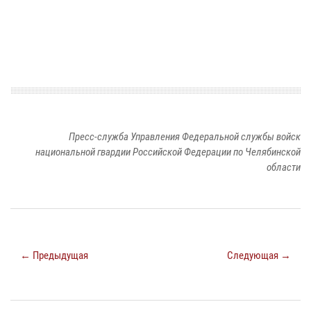
Пресс-служба Управления Федеральной службы войск
национальной гвардии Российской Федерации по Челябинской
области
← Предыдущая
Следующая →