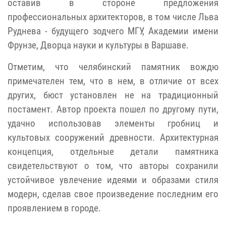
оставив в стороне предложения
профессиональных архитекторов, в том числе Льва
Руднева - будущего зодчего МГУ, Академии имени
Фрунзе, Дворца науки и культуры в Варшаве.
Отметим, что челябинский памятник вождю
примечателен тем, что в нем, в отличие от всех
других, бюст установлен не на традиционный
постамент. Автор проекта пошел по другому пути,
удачно использовав элементы гробниц и
культовых сооружений древности. Архитектурная
концепция, отдельные детали памятника
свидетельствуют о том, что авторы сохранили
устойчивое увлечение идеями и образами стиля
модерн, сделав свое произведение последним его
проявлением в городе.