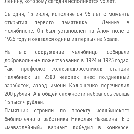
Ленину, которому сегодня исполняется 95 лет.
Сегодня, 15 июля, исполняется 95 лет с момента
открытия первого памятника Ленину в
Челябинске. Он был установлен на Алом поле в
1925 году и оказался одним из первых на Урале.
На его сооружение челябинцы собирали
добровольные пожертвования в 1924 и 1925 годах.
Так, профсоюз железнодорожников станции
Челябинск из 2300 человек внес полдневный
заработок, завод имени Колющенко перечислил
200 рублей. А в общей сложности набралось свыше
15 тысяч рублей.
Памятник строили по проекту челябинского
библиотечного работника Николая Чекасина. Его
«мавзолейный» вариант победил в конкурсе,