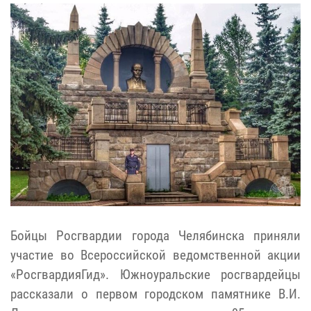
Бойцы Росгвардии города Челябинска приняли
участие во Всероссийской ведомственной акции
«РосгвардияГид». Южноуральские росгвардейцы
рассказали о первом городском памятнике В.И.