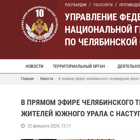
РОСГВАРДИЯ
ГОСУСЛУГИ
ПРОТИВОДЕ
УПРАВЛЕНИЕ ФЕД
НАЦИОНАЛЬНОЙ Г
ПО ЧЕЛЯБИНСКОЙ
НОВОСТИ
ТЕРРИТОРИАЛЬНЫЙ ОРГАН
ДЕЯТЕЛЬНО
Главная
Новости
В прямом эфире челябинского телевидения оркес
В ПРЯМОМ ЭФИРЕ ЧЕЛЯБИНСКОГО 
ЖИТЕЛЕЙ ЮЖНОГО УРАЛА С НАСТ
22 февраля 2024, 13:11