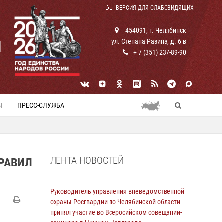
ВЕРСИЯ ДЛЯ СЛАБОВИДЯЩИХ
454091, г. Челябинск
ул. Степана Разина, д. 6 в
И
+ 7 (351) 237-89-90
Ы
ПРЕСС-СЛУЖБА
ЛЕНТА НОВОСТЕЙ
РАВИЛ
Руководитель управления вневедомственной
охраны Росгвардии по Челябинской области
принял участие во Всеросийском совещании-