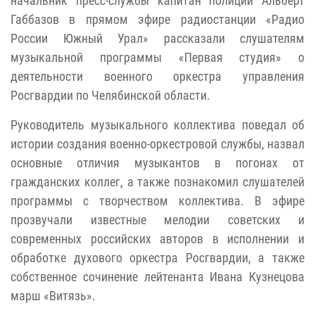
начальник пресс-службы капитан полиции Альберт
Габбазов в прямом эфире радиостанции «Радио
России Южный Урал» рассказали слушателям
музыкальной программы «Первая студия» о
деятельности военного оркестра управления
Росгвардии по Челябинской области.
Руководитель музыкального коллектива поведал об
истории создания военно-оркестровой службы, назвал
основные отличия музыкантов в погонах от
гражданских коллег, а также познакомил слушателей
программы с творчеством коллектива. В эфире
прозвучали известные мелодии советских и
современных российских авторов в исполнении и
обработке духового оркестра Росгвардии, а также
собственное сочинение лейтенанта Ивана Кузнецова
марш «Витязь».