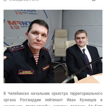
В Челябинске начальник оркестра территориального
органа Росгвардии лейтенант Иван Кузнецов и