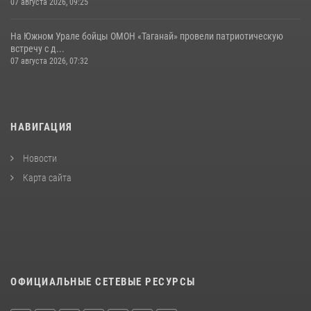
07 августа 2026, 09:25
На Южном Урале бойцы ОМОН «Таганай» провели патриотическую
встречу с д...
07 августа 2026, 07:32
НАВИГАЦИЯ
Новости
Карта сайта
ОФИЦИАЛЬНЫЕ СЕТЕВЫЕ РЕСУРСЫ