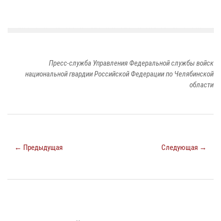
Пресс-служба Управления Федеральной службы войск
национальной гвардии Российской Федерации по Челябинской
области
← Предыдущая
Следующая →