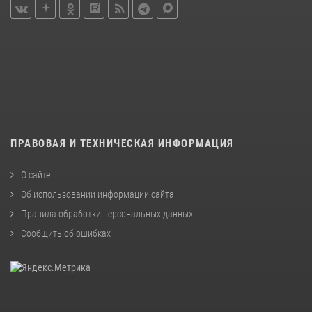
ПРАВОВАЯ И ТЕХНИЧЕСКАЯ ИНФОРМАЦИЯ
О сайте
Об использовании информации сайта
Правила обработки персональных данных
Сообщить об ошибках