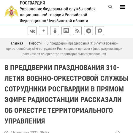
РОСГВАРДИЯ
Управление Федеральной службы войск
национальной гвардии Российской
Федерации по Челябинской области
Главная
Новости
В преддверии празднования 310-летия военно-
оркестровой службы сотрудники Росгвардии в прямом эфире радиостанции
рассказали об оркестре территориального управления
В ПРЕДДВЕРИИ ПРАЗДНОВАНИЯ 310-
ЛЕТИЯ ВОЕННО-ОРКЕСТРОВОЙ СЛУЖБЫ
СОТРУДНИКИ РОСГВАРДИИ В ПРЯМОМ
ЭФИРЕ РАДИОСТАНЦИИ РАССКАЗАЛИ
ОБ ОРКЕСТРЕ ТЕРРИТОРИАЛЬНОГО
УПРАВЛЕНИЯ
16 января 2021, 05:57