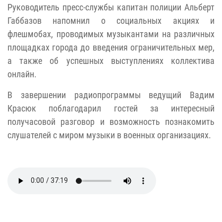
Руководитель пресс-службы капитан полиции Альберт
Габбазов напомнил о социальных акциях и
флешмобах, проводимых музыкантами на различных
площадках города до введения ограничительных мер,
а также об успешных выступлениях коллектива
онлайн.
В завершении радиопрограммы ведущий Вадим
Красюк поблагодарил гостей за интересный
получасовой разговор и возможность познакомить
слушателей с миром музыки в военных организациях.