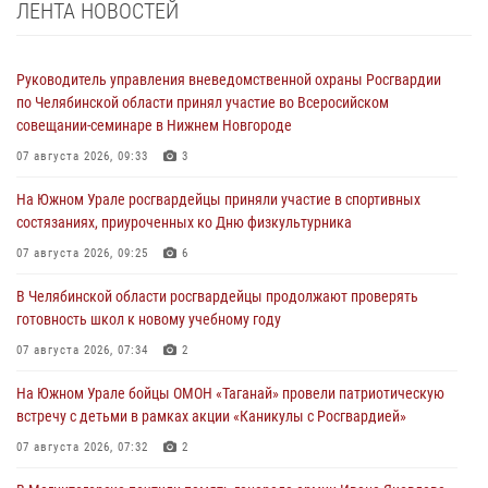
ЛЕНТА НОВОСТЕЙ
Руководитель управления вневедомственной охраны Росгвардии
по Челябинской области принял участие во Всеросийском
совещании-семинаре в Нижнем Новгороде
07 августа 2026, 09:33
3
На Южном Урале росгвардейцы приняли участие в спортивных
состязаниях, приуроченных ко Дню физкультурника
07 августа 2026, 09:25
6
В Челябинской области росгвардейцы продолжают проверять
готовность школ к новому учебному году
07 августа 2026, 07:34
2
На Южном Урале бойцы ОМОН «Таганай» провели патриотическую
встречу с детьми в рамках акции «Каникулы с Росгвардией»
07 августа 2026, 07:32
2