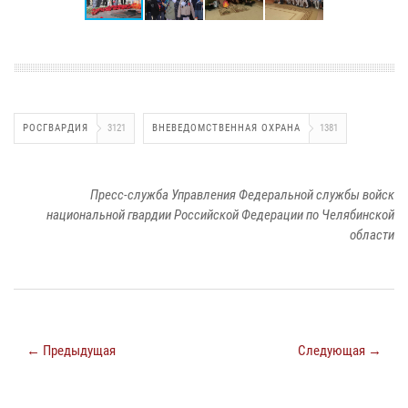
РОСГВАРДИЯ
3121
ВНЕВЕДОМСТВЕННАЯ ОХРАНА
1381
Пресс-служба Управления Федеральной службы войск
национальной гвардии Российской Федерации по Челябинской
области
← Предыдущая
Следующая →