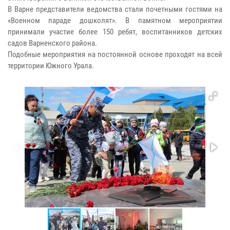
В Варне представители ведомства стали почетными гостями на
«Военном параде дошколят». В памятном мероприятии
принимали участие более 150 ребят, воспитанников детских
садов Варненского района.
Подобные мероприятия на постоянной основе проходят на всей
территории Южного Урала.