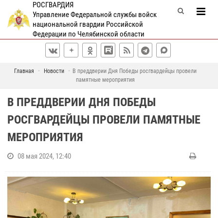
РОСГВАРДИЯ
Управление Федеральной службы войск
национальной гвардии Российской
Федерации по Челябинской области
Главная
Новости
В преддверии Дня Победы росгвардейцы провели
памятные мероприятия
В ПРЕДДВЕРИИ ДНЯ ПОБЕДЫ
РОСГВАРДЕЙЦЫ ПРОВЕЛИ ПАМЯТНЫЕ
МЕРОПРИЯТИЯ
08 мая 2024, 12:40