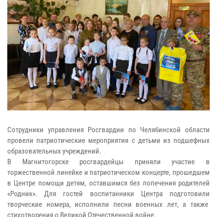
Сотрудники управления Росгвардии по Челябинской области
провели патриотические мероприятия с детьми из подшефных
образовательных учреждений.
В Магнитогорске росгвардейцы приняли участие в
торжественной линейке и патриотическом концерте, прошедшем
в Центре помощи детям, оставшимся без попечения родителей
«Родник». Для гостей воспитанники Центра подготовили
творческие номера, исполнили песни военных лет, а также
стихотворения о Великой Отечественной войне.