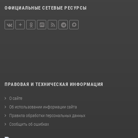
ОФИЦИАЛЬНЫЕ СЕТЕВЫЕ РЕСУРСЫ
ПРАВОВАЯ И ТЕХНИЧЕСКАЯ ИНФОРМАЦИЯ
О сайте
Об использовании информации сайта
Правила обработки персональных данных
Сообщить об ошибках