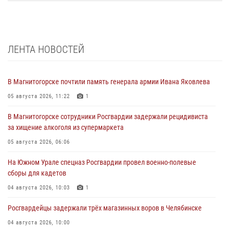
ЛЕНТА НОВОСТЕЙ
В Магнитогорске почтили память генерала армии Ивана Яковлева
05 августа 2026, 11:22
1
В Магнитогорске сотрудники Росгвардии задержали рецидивиста
за хищение алкоголя из супермаркета
05 августа 2026, 06:06
На Южном Урале спецназ Росгвардии провел военно-полевые
сборы для кадетов
04 августа 2026, 10:03
1
Росгвардейцы задержали трёх магазинных воров в Челябинске
04 августа 2026, 10:00