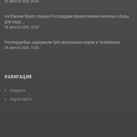
05 августа 2026, 06:06
На Южном Урале спецназ Росгвардии провел военно-полевые сборы
для каде...
04 августа 2026, 10:03
Росгвардейцы задержали трёх магазинных воров в Челябинске
04 августа 2026, 10:00
НАВИГАЦИЯ
Новости
Карта сайта