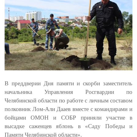
В преддверии Дня памяти и скорби заместитель
начальника Управления Росгвардии по
Челябинской области по работе с личным составом
полковник Лом-Али Дааев вместе с командирами и
бойцами ОМОН и СОБР приняли участие в
высадке саженцев яблонь в «Саду Победы и
Памяти Челябинской области».