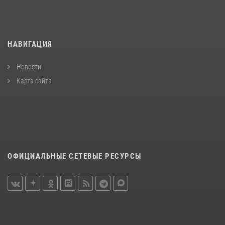
НАВИГАЦИЯ
Новости
Карта сайта
ОФИЦИАЛЬНЫЕ СЕТЕВЫЕ РЕСУРСЫ