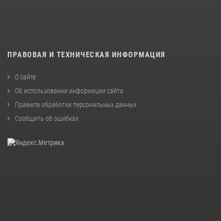
ПРАВОВАЯ И ТЕХНИЧЕСКАЯ ИНФОРМАЦИЯ
О сайте
Об использовании информации сайта
Правила обработки персональных данных
Сообщить об ошибках