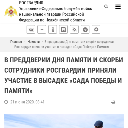
РОСГВАРДИЯ
Управление Федеральной службы войск
национальной гвардии Российской
Федерации по Челябинской области
Главная
Новости
В преддверии Дня памяти и скорби сотрудники
Росгвардии приняли участие в высадке «Сада Победы и Памяти»
В ПРЕДДВЕРИИ ДНЯ ПАМЯТИ И СКОРБИ
СОТРУДНИКИ РОСГВАРДИИ ПРИНЯЛИ
УЧАСТИЕ В ВЫСАДКЕ «САДА ПОБЕДЫ И
ПАМЯТИ»
21 июня 2020, 08:41