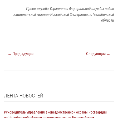
Пресс-служба Управления Федеральной службы войск
национальной гвардии Российской Федерации по Челябинской
области
← Предыдущая
Следующая →
ЛЕНТА НОВОСТЕЙ
Руководитель управления вневедомственной охраны Росгвардии
по Челябинской области принял участие во Всеросийском