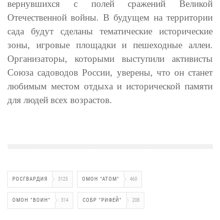
вернувшихся с полей сражений Великой
Отечественной войны. В будущем на территории
сада будут сделаны тематические исторические
зоны, игровые площадки и пешеходные аллеи.
Организаторы, которыми выступили активисты
Союза садоводов России, уверены, что он станет
любимым местом отдыха и исторической памяти
для людей всех возрастов.
РОСГВАРДИЯ
3125
ОМОН "АТОМ"
460
ОМОН "ВОИН"
314
СОБР "РИФЕЙ"
208