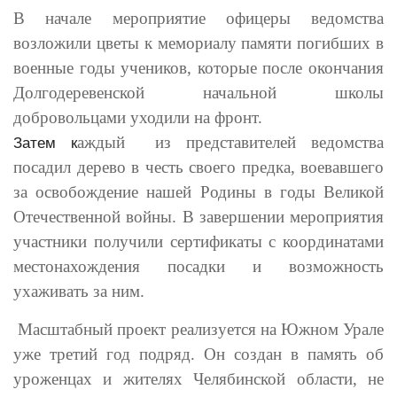
В начале мероприятие офицеры ведомства
возложили цветы к мемориалу памяти погибших в
военные годы учеников, которые после окончания
Долгодеревенской начальной школы
добровольцами уходили на фронт.
аждый из представителей ведомства
Затем к
посадил дерево в честь своего предка, воевавшего
за освобождение нашей Родины в годы Великой
Отечественной войны. В завершении мероприятия
участники получили сертификаты с координатами
местонахождения посадки и возможность
ухаживать за ним.
Масштабный проект реализуется на Южном Урале
уже третий год подряд.
Он создан в память об
уроженцах и жителях Челябинской области, не