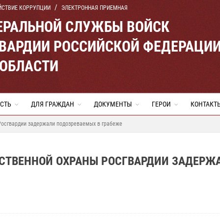
ЙСТВИЕ КОРРУПЦИИ
ЭЛЕКТРОННАЯ ПРИЕМНАЯ
ЕРАЛЬНОЙ СЛУЖБЫ ВОЙСК
ВАРДИИ РОССИЙСКОЙ ФЕДЕРАЦИ
 ОБЛАСТИ
СТЬ
ДЛЯ ГРАЖДАН
ДОКУМЕНТЫ
ГЕРОИ
КОНТАКТ
Росгвардии задержали подозреваемых в грабеже
МСТВЕННОЙ ОХРАНЫ РОСГВАРДИИ ЗАДЕРЖ