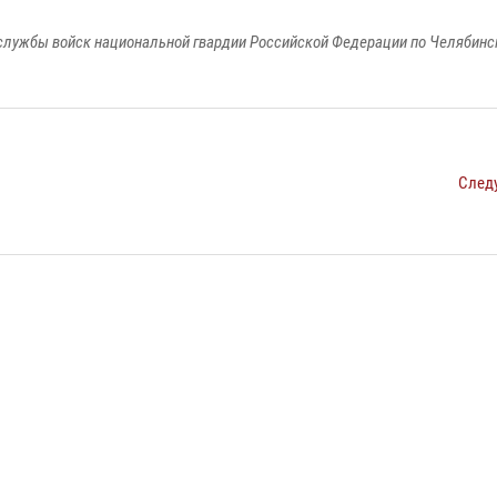
службы войск национальной гвардии Российской Федерации по Челябинс
След