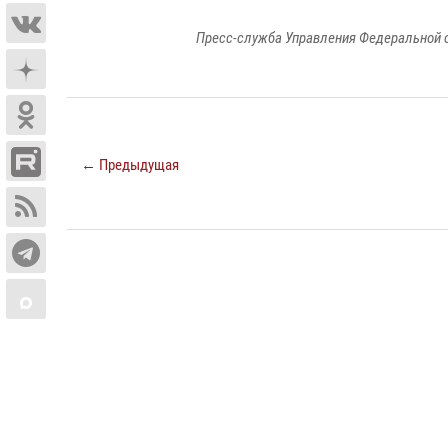
Пресс-служба Управления Федеральной 
← Предыдущая