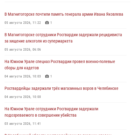
В Магнитогорске почтили память генерала армии Ивана Яковлева
05 августа 2026, 11:22
1
В Магнитогорске сотрудники Росгвардии задержали рецидивиста
за хищение алкоголя из супермаркета
05 августа 2026, 06:06
На Южном Урале спецназ Росгвардии провел военно-полевые
сборы для кадетов
04 августа 2026, 10:03
1
Росгвардейцы задержали трёх магазинных воров в Челябинске
04 августа 2026, 10:00
На Южном Урале сотрудники Росгвардии задержали
подозреваемого в совершении убийства
03 августа 2026, 11:41