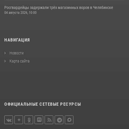
Росгвардейцы задержали трёх магазинных воров в Челябинске
04 августа 2026, 10:00
НАВИГАЦИЯ
Новости
Карта сайта
ОФИЦИАЛЬНЫЕ СЕТЕВЫЕ РЕСУРСЫ