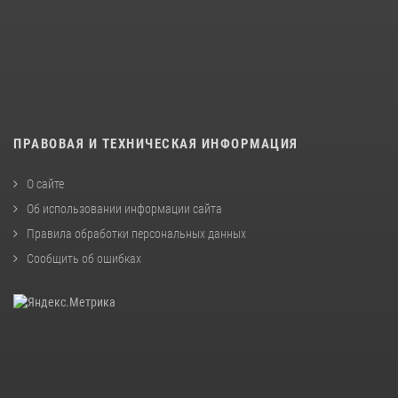
ПРАВОВАЯ И ТЕХНИЧЕСКАЯ ИНФОРМАЦИЯ
О сайте
Об использовании информации сайта
Правила обработки персональных данных
Сообщить об ошибках