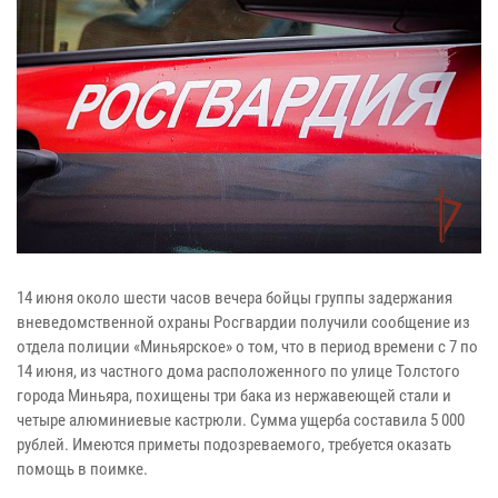
14 июня около шести часов вечера бойцы группы задержания
вневедомственной охраны Росгвардии получили сообщение из
отдела полиции «Миньярское» о том, что в период времени с 7 по
14 июня, из частного дома расположенного по улице Толстого
города Миньяра, похищены три бака из нержавеющей стали и
четыре алюминиевые кастрюли. Сумма ущерба составила 5 000
рублей. Имеются приметы подозреваемого, требуется оказать
помощь в поимке.