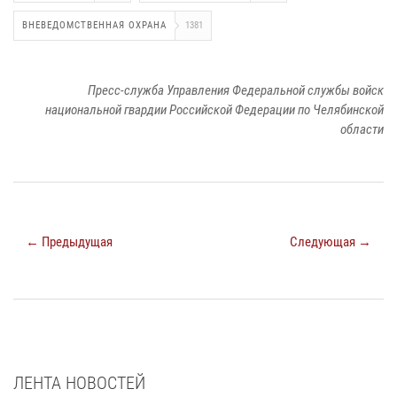
ВНЕВЕДОМСТВЕННАЯ ОХРАНА
1381
Пресс-служба Управления Федеральной службы войск
национальной гвардии Российской Федерации по Челябинской
области
← Предыдущая
Следующая →
ЛЕНТА НОВОСТЕЙ